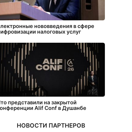
лектронные нововведения в сфере
ифровизации налоговых услуг
то представили на закрытой
онференции Alif Conf в Душанбе
НОВОСТИ ПАРТНЕРОВ