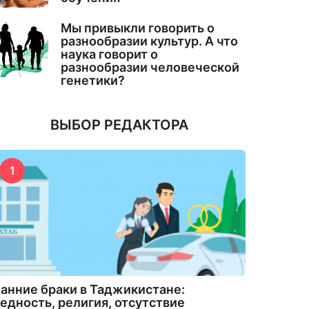
Мы привыкли говорить о
разнообразии культур. А что
наука говорит о
разнообразии человеческой
генетики?
ВЫБОР РЕДАКТОРА
1
анние браки в Таджикистане:
едность, религия, отсутствие