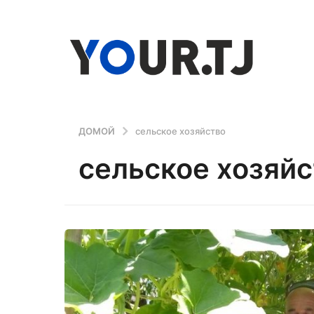
ДОМОЙ
сельское хозяйство
сельское хозяйс