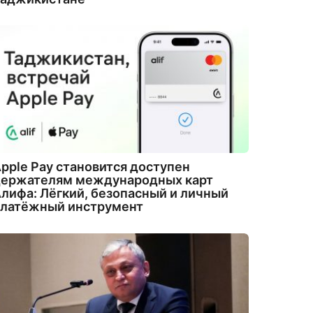
pple Pay становится доступен
держателям международных карт
лифа: Лёгкий, безопасный и личный
платёжный инструмент