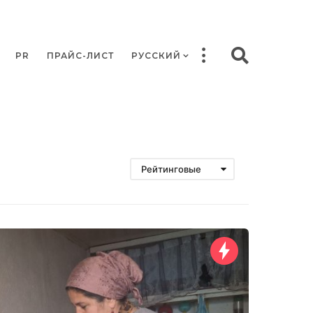
PR
ПРАЙС-ЛИСТ
РУССКИЙ
Рейтинговые