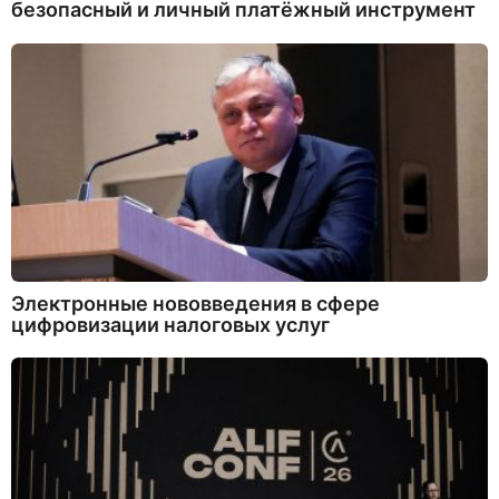
безопасный и личный платёжный инструмент
Электронные нововведения в сфере
цифровизации налоговых услуг