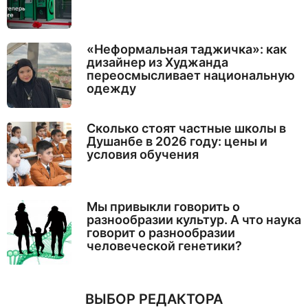
«Неформальная таджичка»: как
дизайнер из Худжанда
переосмысливает национальную
одежду
Сколько стоят частные школы в
Душанбе в 2026 году: цены и
условия обучения
Мы привыкли говорить о
разнообразии культур. А что наука
говорит о разнообразии
человеческой генетики?
ВЫБОР РЕДАКТОРА