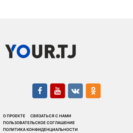
О ПРОЕКТЕ
СВЯЗАТЬСЯ С НАМИ
ПОЛЬЗОВАТЕЛЬСКОЕ СОГЛАШЕНИЕ
ПОЛИТИКА КОНФИДЕНЦИАЛЬНОСТИ