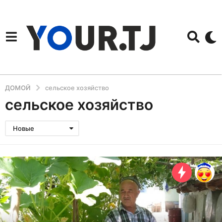
ДОМОЙ
сельское хозяйство
сельское хозяйство
Новые