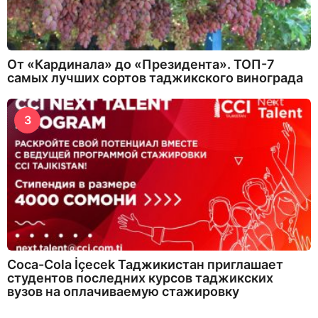
От «Кардинала» до «Президента». ТОП-7
самых лучших сортов таджикского винограда
3
Coca-Cola İçecek Таджикистан приглашает
студентов последних курсов таджикских
вузов на оплачиваемую стажировку