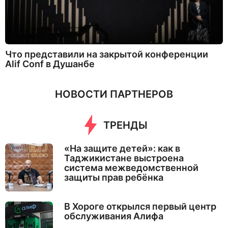
Что представили на закрытой конференции
Alif Conf в Душанбе
НОВОСТИ ПАРТНЕРОВ
ТРЕНДЫ
«На защите детей»: как в
Таджикистане выстроена
система межведомственной
защиты прав ребёнка
В Хороге открылся первый центр
обслуживания Алифа