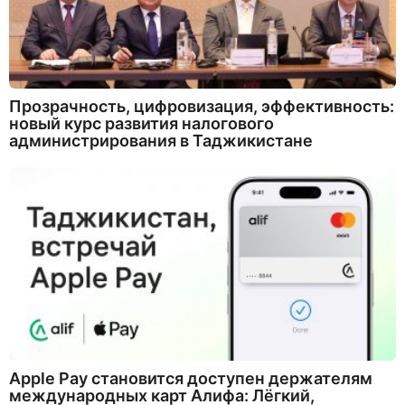
Прозрачность, цифровизация, эффективность:
новый курс развития налогового
администрирования в Таджикистане
Apple Pay становится доступен держателям
международных карт Алифа: Лёгкий,