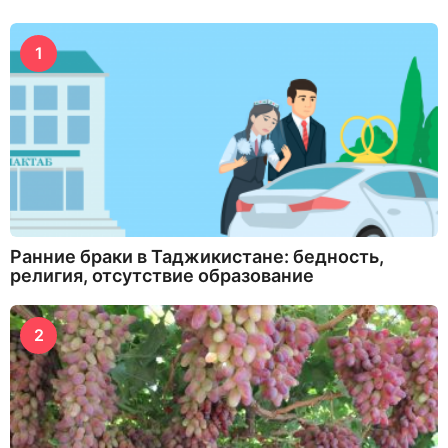
1
Ранние браки в Таджикистане: бедность,
религия, отсутствие образование
2