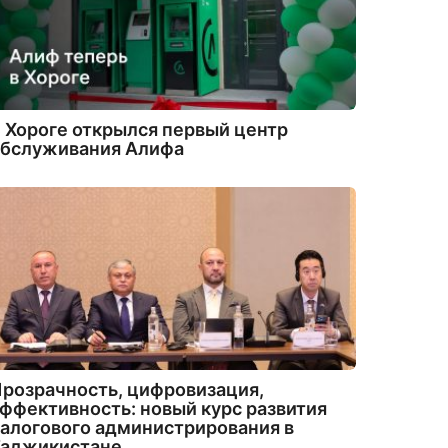
 Хороге открылся первый центр
обслуживания Алифа
розрачность, цифровизация,
ффективность: новый курс развития
алогового администрирования в
Таджикистане