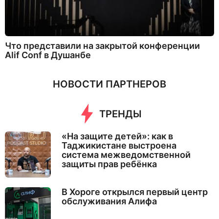
Что представили на закрытой конференции
Alif Conf в Душанбе
НОВОСТИ ПАРТНЕРОВ
ТРЕНДЫ
«На защите детей»: как в
Таджикистане выстроена
система межведомственной
защиты прав ребёнка
В Хороге открылся первый центр
обслуживания Алифа