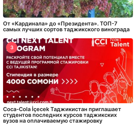
От «Кардинала» до «Президента». ТОП-7
самых лучших сортов таджикского винограда
3
Coca-Cola İçecek Таджикистан приглашает
студентов последних курсов таджикских
вузов на оплачиваемую стажировку