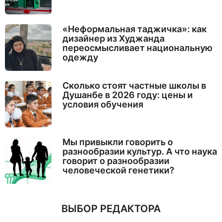
«Неформальная таджичка»: как
дизайнер из Худжанда
переосмысливает национальную
одежду
Сколько стоят частные школы в
Душанбе в 2026 году: цены и
условия обучения
Мы привыкли говорить о
разнообразии культур. А что наука
говорит о разнообразии
человеческой генетики?
ВЫБОР РЕДАКТОРА