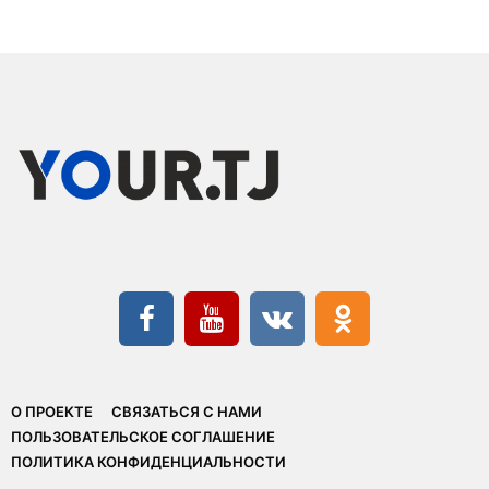
О ПРОЕКТЕ
СВЯЗАТЬСЯ С НАМИ
ПОЛЬЗОВАТЕЛЬСКОЕ СОГЛАШЕНИЕ
ПОЛИТИКА КОНФИДЕНЦИАЛЬНОСТИ