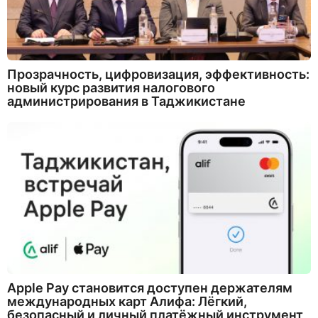
Прозрачность, цифровизация, эффективность:
новый курс развития налогового
администрирования в Таджикистане
Apple Pay становится доступен держателям
международных карт Алифа: Лёгкий,
безопасный и личный платёжный инструмент