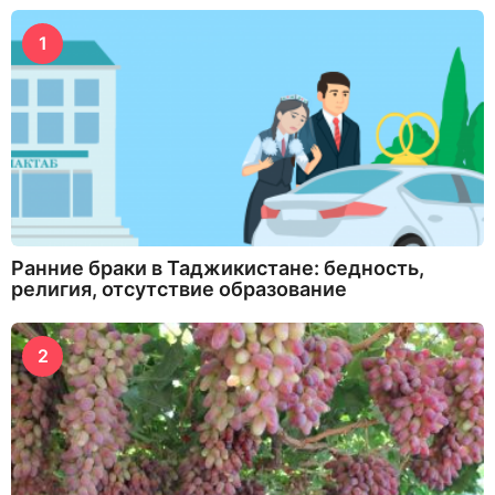
1
Ранние браки в Таджикистане: бедность,
религия, отсутствие образование
2