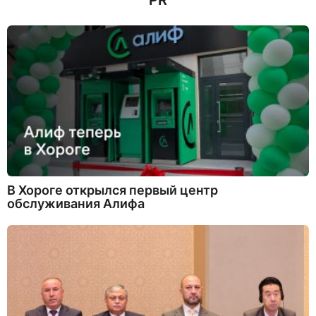
PR
В Хороге открылся первый центр
обслуживания Алифа