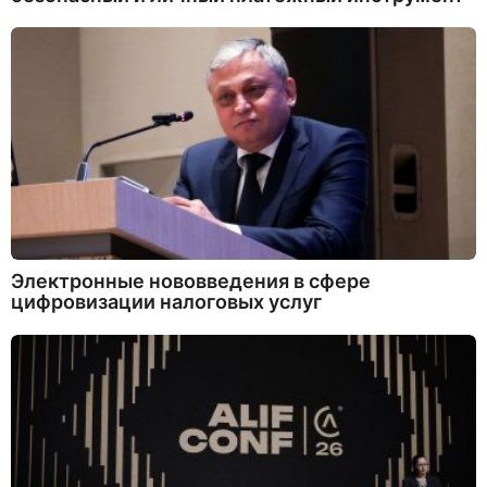
Электронные нововведения в сфере
цифровизации налоговых услуг