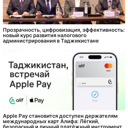
Прозрачность, цифровизация, эффективность:
новый курс развития налогового
администрирования в Таджикистане
Apple Pay становится доступен держателям
международных карт Алифа: Лёгкий,
безопасный и личный платёжный инструмент