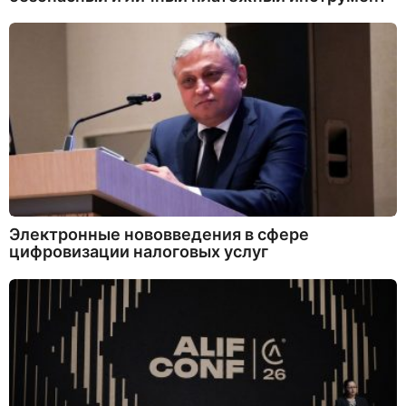
Электронные нововведения в сфере
цифровизации налоговых услуг