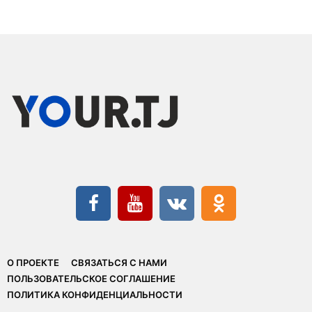
О ПРОЕКТЕ
СВЯЗАТЬСЯ С НАМИ
ПОЛЬЗОВАТЕЛЬСКОЕ СОГЛАШЕНИЕ
ПОЛИТИКА КОНФИДЕНЦИАЛЬНОСТИ