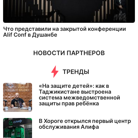
Что представили на закрытой конференции
Alif Conf в Душанбе
НОВОСТИ ПАРТНЕРОВ
ТРЕНДЫ
«На защите детей»: как в
Таджикистане выстроена
система межведомственной
защиты прав ребёнка
В Хороге открылся первый центр
обслуживания Алифа