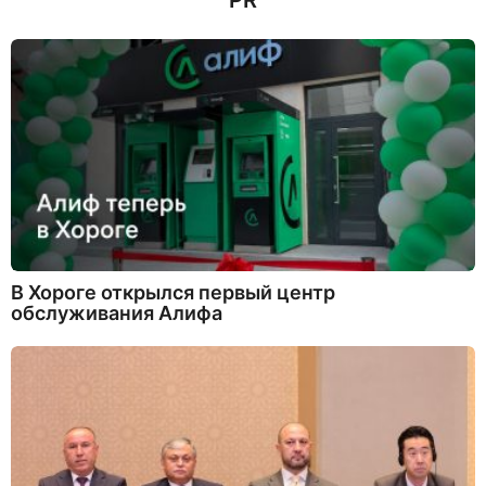
PR
В Хороге открылся первый центр
обслуживания Алифа