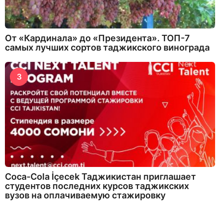
От «Кардинала» до «Президента». ТОП-7
самых лучших сортов таджикского винограда
3
Coca-Cola İçecek Таджикистан приглашает
студентов последних курсов таджикских
вузов на оплачиваемую стажировку