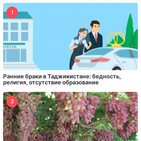
1
Ранние браки в Таджикистане: бедность,
религия, отсутствие образование
2