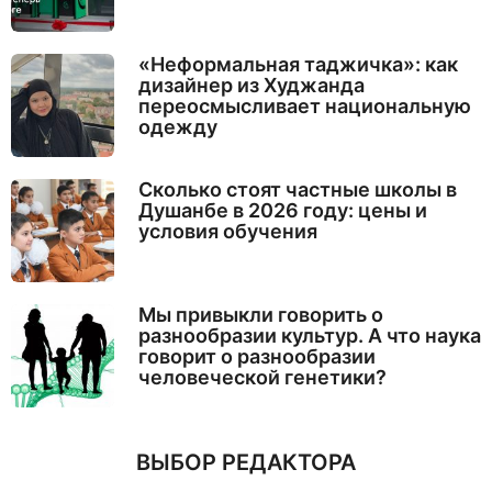
«Неформальная таджичка»: как
дизайнер из Худжанда
переосмысливает национальную
одежду
Сколько стоят частные школы в
Душанбе в 2026 году: цены и
условия обучения
Мы привыкли говорить о
разнообразии культур. А что наука
говорит о разнообразии
человеческой генетики?
ВЫБОР РЕДАКТОРА