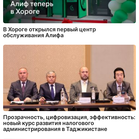
В Хороге открылся первый центр
обслуживания Алифа
Прозрачность, цифровизация, эффективность:
новый курс развития налогового
администрирования в Таджикистане