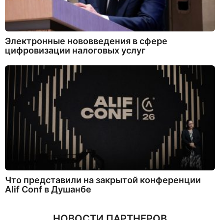
Электронные нововведения в сфере
цифровизации налоговых услуг
Что представили на закрытой конференции
Alif Conf в Душанбе
НОВОСТИ ПАРТНЕРОВ