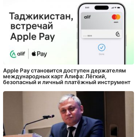
Apple Pay становится доступен держателям
международных карт Алифа: Лёгкий,
безопасный и личный платёжный инструмент