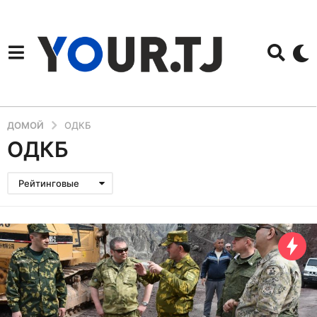
ДОМОЙ
ОДКБ
ОДКБ
Рейтинговые