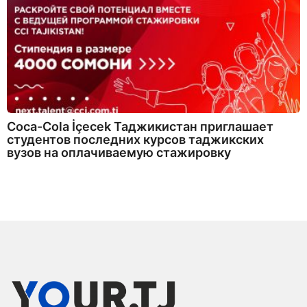
Coca-Cola İçecek Таджикистан приглашает
студентов последних курсов таджикских
вузов на оплачиваемую стажировку