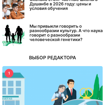
Душанбе в 2026 году: цены и
условия обучения
Мы привыкли говорить о
разнообразии культур. А что наука
говорит о разнообразии
человеческой генетики?
ВЫБОР РЕДАКТОРА
1