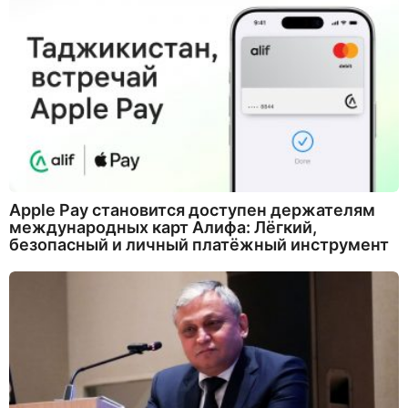
Apple Pay становится доступен держателям
международных карт Алифа: Лёгкий,
безопасный и личный платёжный инструмент