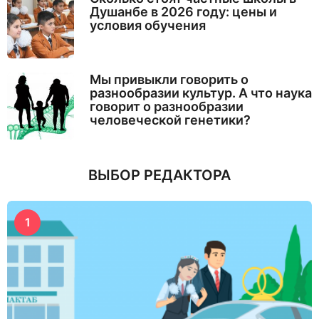
Душанбе в 2026 году: цены и
условия обучения
Мы привыкли говорить о
разнообразии культур. А что наука
говорит о разнообразии
человеческой генетики?
ВЫБОР РЕДАКТОРА
1