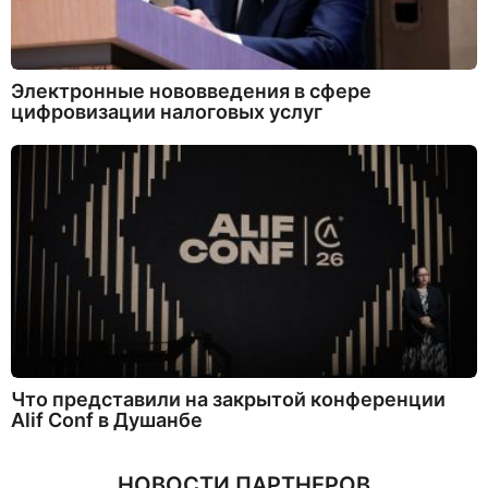
Электронные нововведения в сфере
цифровизации налоговых услуг
Что представили на закрытой конференции
Alif Conf в Душанбе
НОВОСТИ ПАРТНЕРОВ