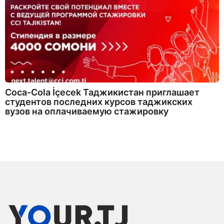
Coca-Cola İçecek Таджикистан приглашает
студентов последних курсов таджикских
вузов на оплачиваемую стажировку