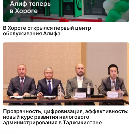
В Хороге открылся первый центр
обслуживания Алифа
Прозрачность, цифровизация, эффективность:
новый курс развития налогового
администрирования в Таджикистане