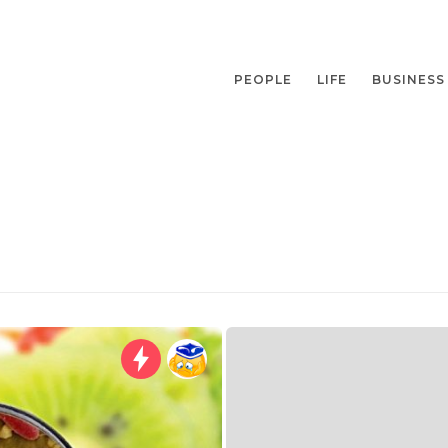
PEOPLE
LIFE
BUSINESS