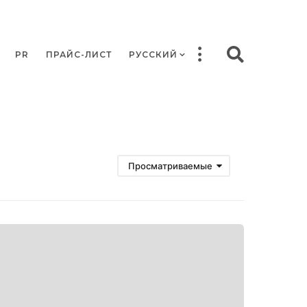
PR
ПРАЙС-ЛИСТ
РУССКИЙ
Просматриваемые