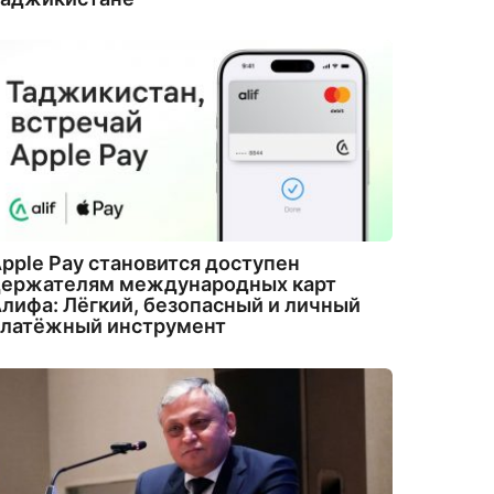
pple Pay становится доступен
держателям международных карт
лифа: Лёгкий, безопасный и личный
платёжный инструмент