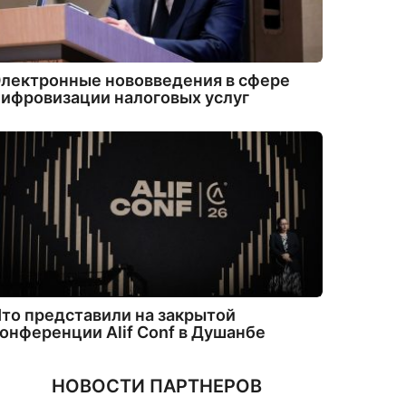
лектронные нововведения в сфере
ифровизации налоговых услуг
то представили на закрытой
онференции Alif Conf в Душанбе
НОВОСТИ ПАРТНЕРОВ