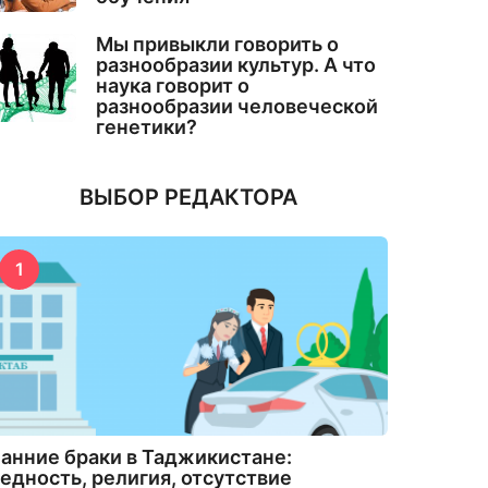
Мы привыкли говорить о
разнообразии культур. А что
наука говорит о
разнообразии человеческой
генетики?
ВЫБОР РЕДАКТОРА
1
анние браки в Таджикистане:
едность, религия, отсутствие