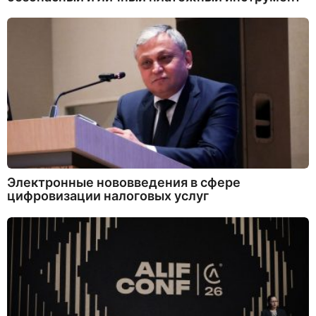
Электронные нововведения в сфере
цифровизации налоговых услуг