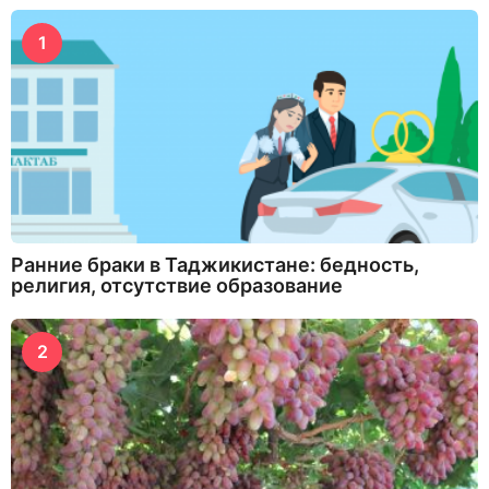
1
Ранние браки в Таджикистане: бедность,
религия, отсутствие образование
2