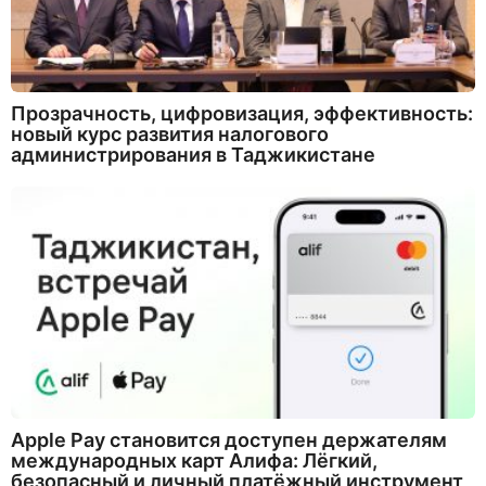
Прозрачность, цифровизация, эффективность:
новый курс развития налогового
администрирования в Таджикистане
Apple Pay становится доступен держателям
международных карт Алифа: Лёгкий,
безопасный и личный платёжный инструмент