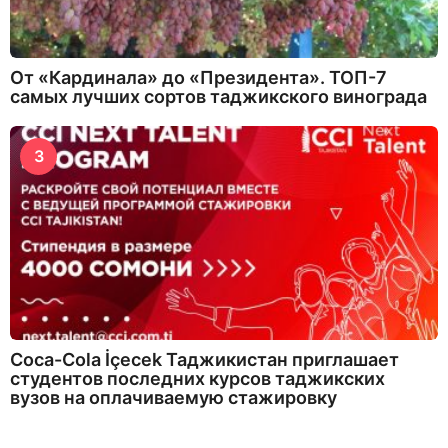
От «Кардинала» до «Президента». ТОП-7
самых лучших сортов таджикского винограда
3
Coca-Cola İçecek Таджикистан приглашает
студентов последних курсов таджикских
вузов на оплачиваемую стажировку