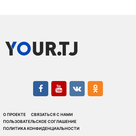
О ПРОЕКТЕ
СВЯЗАТЬСЯ С НАМИ
ПОЛЬЗОВАТЕЛЬСКОЕ СОГЛАШЕНИЕ
ПОЛИТИКА КОНФИДЕНЦИАЛЬНОСТИ