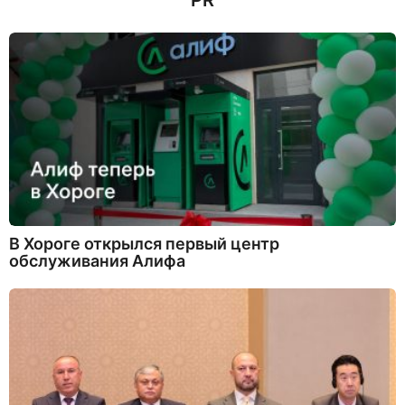
PR
В Хороге открылся первый центр
обслуживания Алифа