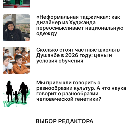
«Неформальная таджичка»: как
дизайнер из Худжанда
переосмысливает национальную
одежду
Сколько стоят частные школы в
Душанбе в 2026 году: цены и
условия обучения
Мы привыкли говорить о
разнообразии культур. А что наука
говорит о разнообразии
человеческой генетики?
ВЫБОР РЕДАКТОРА