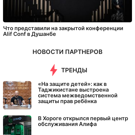
Что представили на закрытой конференции
Alif Conf в Душанбе
НОВОСТИ ПАРТНЕРОВ
ТРЕНДЫ
«На защите детей»: как в
Таджикистане выстроена
система межведомственной
защиты прав ребёнка
В Хороге открылся первый центр
обслуживания Алифа