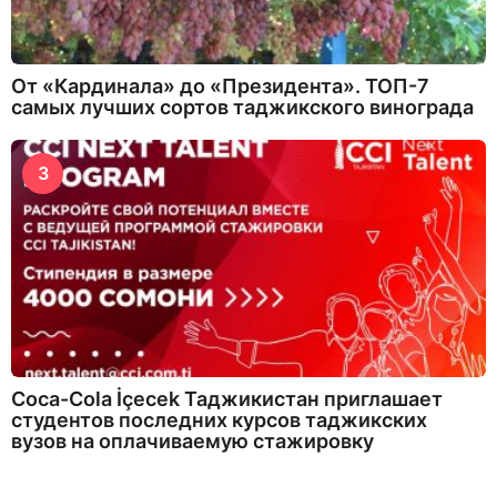
От «Кардинала» до «Президента». ТОП-7
самых лучших сортов таджикского винограда
3
Coca-Cola İçecek Таджикистан приглашает
студентов последних курсов таджикских
вузов на оплачиваемую стажировку