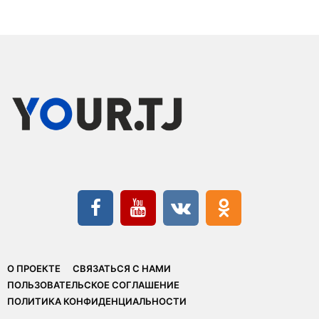
О ПРОЕКТЕ
СВЯЗАТЬСЯ С НАМИ
ПОЛЬЗОВАТЕЛЬСКОЕ СОГЛАШЕНИЕ
ПОЛИТИКА КОНФИДЕНЦИАЛЬНОСТИ