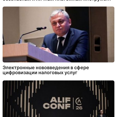
Электронные нововведения в сфере
цифровизации налоговых услуг