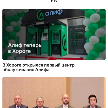
PR
В Хороге открылся первый центр
обслуживания Алифа