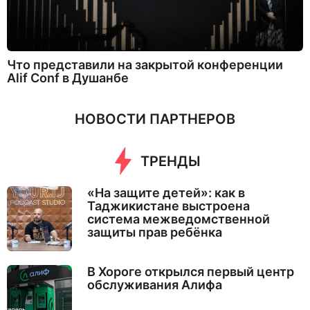
Что представили на закрытой конференции
Alif Conf в Душанбе
НОВОСТИ ПАРТНЕРОВ
ТРЕНДЫ
«На защите детей»: как в
Таджикистане выстроена
система межведомственной
защиты прав ребёнка
В Хороге открылся первый центр
обслуживания Алифа