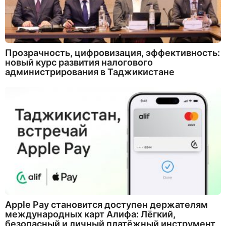
Прозрачность, цифровизация, эффективность:
новый курс развития налогового
администрирования в Таджикистане
Apple Pay становится доступен держателям
международных карт Алифа: Лёгкий,
безопасный и личный платёжный инструмент