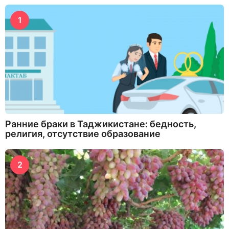
1
Ранние браки в Таджикистане: бедность,
религия, отсутствие образование
2