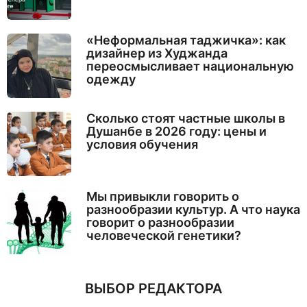
«Неформальная таджичка»: как
дизайнер из Худжанда
переосмысливает национальную
одежду
Сколько стоят частные школы в
Душанбе в 2026 году: цены и
условия обучения
Мы привыкли говорить о
разнообразии культур. А что наука
говорит о разнообразии
человеческой генетики?
ВЫБОР РЕДАКТОРА