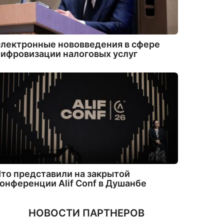
лектронные нововведения в сфере
ифровизации налоговых услуг
то представили на закрытой
онференции Alif Conf в Душанбе
НОВОСТИ ПАРТНЕРОВ