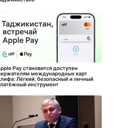
pple Pay становится доступен
держателям международных карт
лифа: Лёгкий, безопасный и личный
платёжный инструмент