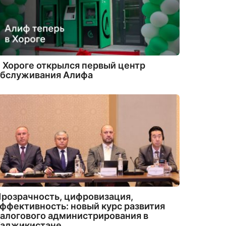
 Хороге открылся первый центр
обслуживания Алифа
розрачность, цифровизация,
ффективность: новый курс развития
алогового администрирования в
Таджикистане