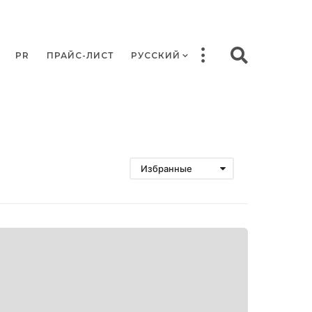
PR
ПРАЙС-ЛИСТ
РУССКИЙ
Избранные