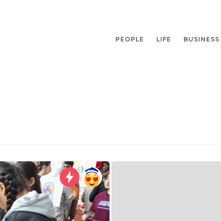
PEOPLE
LIFE
BUSINESS