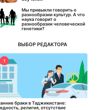
Мы привыкли говорить о
разнообразии культур. А что
наука говорит о
разнообразии человеческой
генетики?
ВЫБОР РЕДАКТОРА
1
анние браки в Таджикистане:
едность, религия, отсутствие