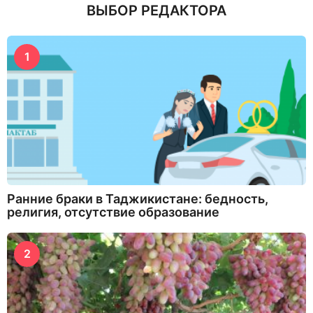
ВЫБОР РЕДАКТОРА
1
Ранние браки в Таджикистане: бедность,
религия, отсутствие образование
2