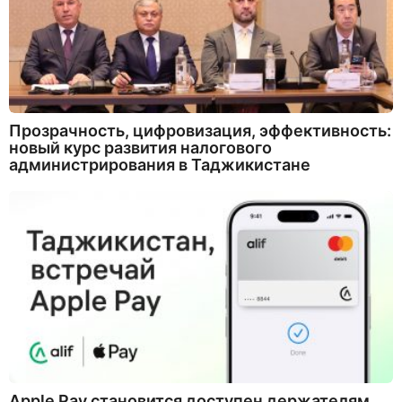
Прозрачность, цифровизация, эффективность:
новый курс развития налогового
администрирования в Таджикистане
Apple Pay становится доступен держателям