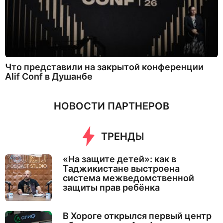
Что представили на закрытой конференции
Alif Conf в Душанбе
НОВОСТИ ПАРТНЕРОВ
ТРЕНДЫ
«На защите детей»: как в
Таджикистане выстроена
система межведомственной
защиты прав ребёнка
В Хороге открылся первый центр