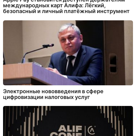
международных карт Алифа: Лёгкий,
безопасный и личный платёжный инструмент
Электронные нововведения в сфере
цифровизации налоговых услуг