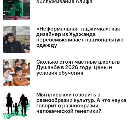
обслуживания Алифа
«Неформальная таджичка»: как
дизайнер из Худжанда
переосмысливает национальную
одежду
Сколько стоят частные школы в
Душанбе в 2026 году: цены и
условия обучения
Мы привыкли говорить о
разнообразии культур. А что наука
говорит о разнообразии
человеческой генетики?