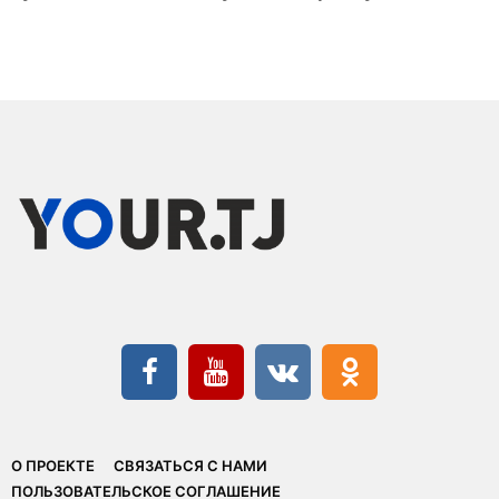
О ПРОЕКТЕ
СВЯЗАТЬСЯ С НАМИ
ПОЛЬЗОВАТЕЛЬСКОЕ СОГЛАШЕНИЕ