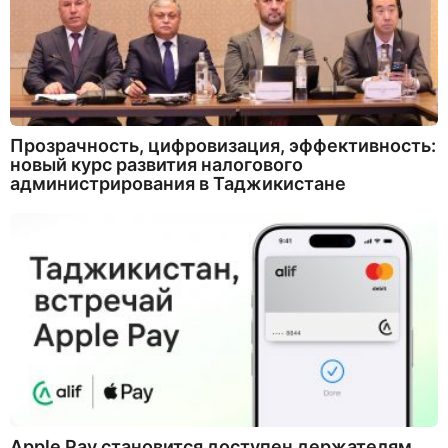
Прозрачность, цифровизация, эффективность:
новый курс развития налогового
администрирования в Таджикистане
Apple Pay становится доступен держателям