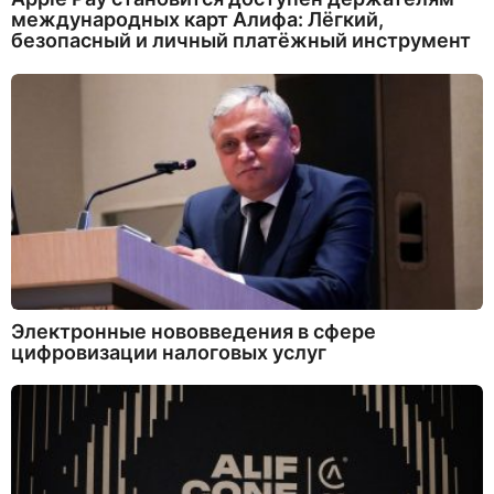
международных карт Алифа: Лёгкий,
безопасный и личный платёжный инструмент
Электронные нововведения в сфере
цифровизации налоговых услуг