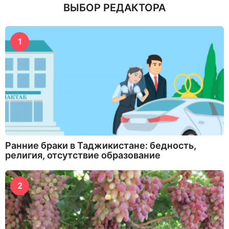
ВЫБОР РЕДАКТОРА
1
Ранние браки в Таджикистане: бедность,
религия, отсутствие образование
2