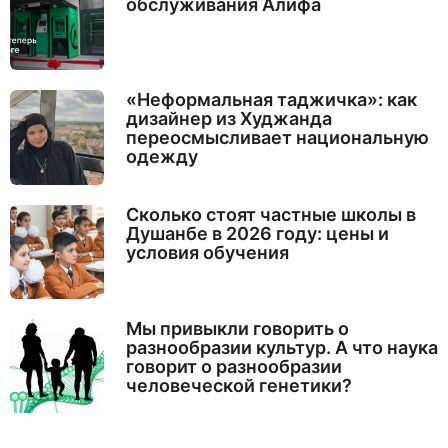
обслуживания Алифа
«Неформальная таджичка»: как
дизайнер из Худжанда
переосмысливает национальную
одежду
Сколько стоят частные школы в
Душанбе в 2026 году: цены и
условия обучения
Мы привыкли говорить о
разнообразии культур. А что наука
говорит о разнообразии
человеческой генетики?