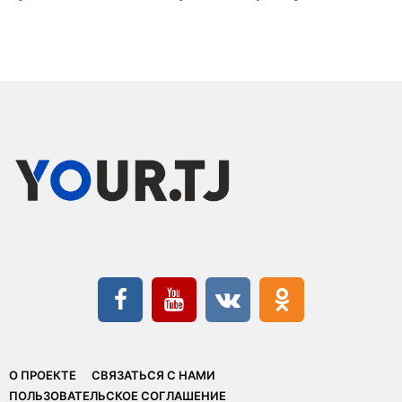
О ПРОЕКТЕ
СВЯЗАТЬСЯ С НАМИ
ПОЛЬЗОВАТЕЛЬСКОЕ СОГЛАШЕНИЕ