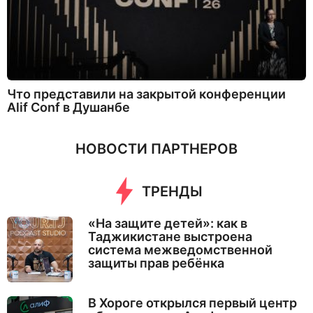
Что представили на закрытой конференции
Alif Conf в Душанбе
НОВОСТИ ПАРТНЕРОВ
ТРЕНДЫ
«На защите детей»: как в
Таджикистане выстроена
система межведомственной
защиты прав ребёнка
В Хороге открылся первый центр