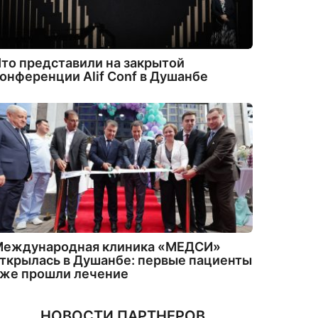
то представили на закрытой
онференции Alif Conf в Душанбе
Международная клиника «МЕДСИ»
ткрылась в Душанбе: первые пациенты
уже прошли лечение
НОВОСТИ ПАРТНЕРОВ