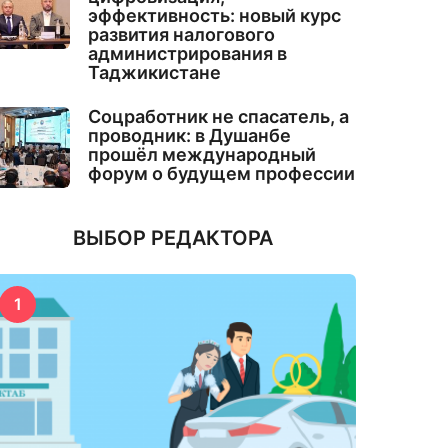
эффективность: новый курс
развития налогового
администрирования в
Таджикистане
Соцработник не спасатель, а
проводник: в Душанбе
прошёл международный
форум о будущем профессии
ВЫБОР РЕДАКТОРА
1