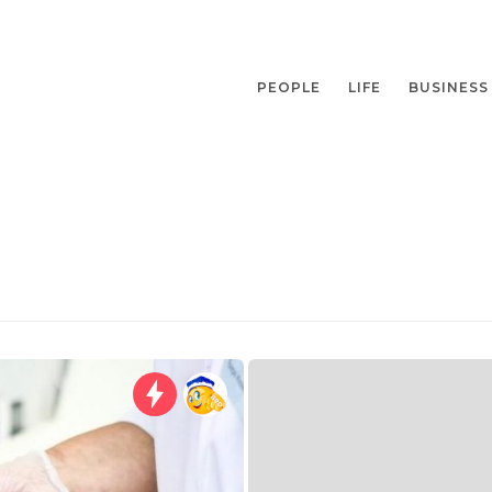
PEOPLE
LIFE
BUSINESS