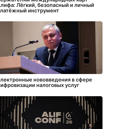
лифа: Лёгкий, безопасный и личный
платёжный инструмент
лектронные нововведения в сфере
ифровизации налоговых услуг