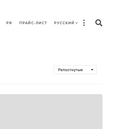
PR
ПРАЙС-ЛИСТ
РУССКИЙ
Репостнутые