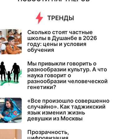
ТРЕНДЫ
Сколько стоят частные
школы в Душанбе в 2026
году: цены и условия
обучения
Мы привыкли говорить о
разнообразии культур. А что
наука говорит о
разнообразии человеческой
генетики?
«Все произошло совершенно
случайно». Как таджикский
язык изменил жизнь
девушки из Москвы
Прозрачность,
цифровизация,