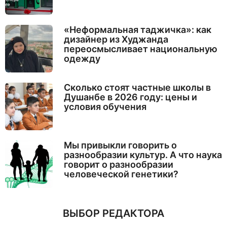
«Неформальная таджичка»: как
дизайнер из Худжанда
переосмысливает национальную
одежду
Сколько стоят частные школы в
Душанбе в 2026 году: цены и
условия обучения
Мы привыкли говорить о
разнообразии культур. А что наука
говорит о разнообразии
человеческой генетики?
ВЫБОР РЕДАКТОРА