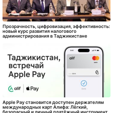
Прозрачность, цифровизация, эффективность:
новый курс развития налогового
администрирования в Таджикистане
Apple Pay становится доступен держателям
международных карт Алифа: Лёгкий,
безопасный и личный платёжный инструмент