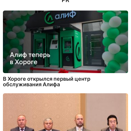
PR
В Хороге открылся первый центр
обслуживания Алифа