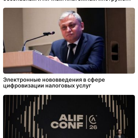
Электронные нововведения в сфере
цифровизации налоговых услуг