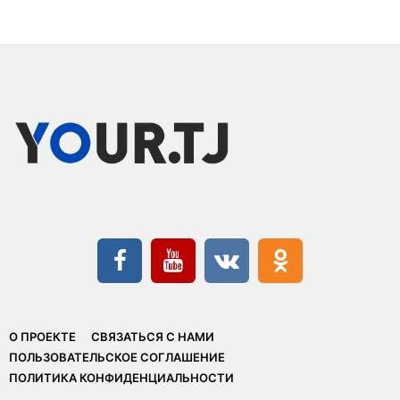
О ПРОЕКТЕ
СВЯЗАТЬСЯ С НАМИ
ПОЛЬЗОВАТЕЛЬСКОЕ СОГЛАШЕНИЕ
ПОЛИТИКА КОНФИДЕНЦИАЛЬНОСТИ