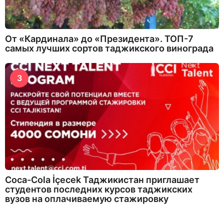
От «Кардинала» до «Президента». ТОП-7
самых лучших сортов таджикского винограда
3
Coca-Cola İçecek Таджикистан приглашает
студентов последних курсов таджикских
вузов на оплачиваемую стажировку