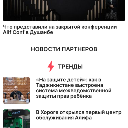
Что представили на закрытой конференции
Alif Conf в Душанбе
НОВОСТИ ПАРТНЕРОВ
ТРЕНДЫ
«На защите детей»: как в
Таджикистане выстроена
система межведомственной
защиты прав ребёнка
В Хороге открылся первый центр
обслуживания Алифа