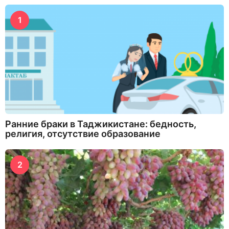
1
Ранние браки в Таджикистане: бедность,
религия, отсутствие образование
2