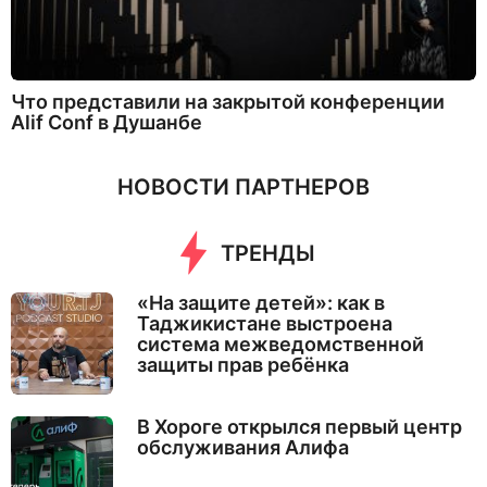
Что представили на закрытой конференции
Alif Conf в Душанбе
НОВОСТИ ПАРТНЕРОВ
ТРЕНДЫ
«На защите детей»: как в
Таджикистане выстроена
система межведомственной
защиты прав ребёнка
В Хороге открылся первый центр
обслуживания Алифа