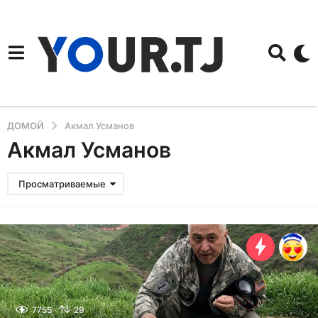
ДОМОЙ
Акмал Усманов
Акмал Усманов
Просматриваемые
7755
29