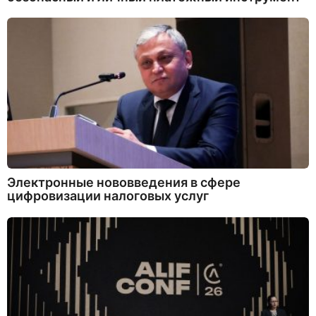
Электронные нововведения в сфере
цифровизации налоговых услуг