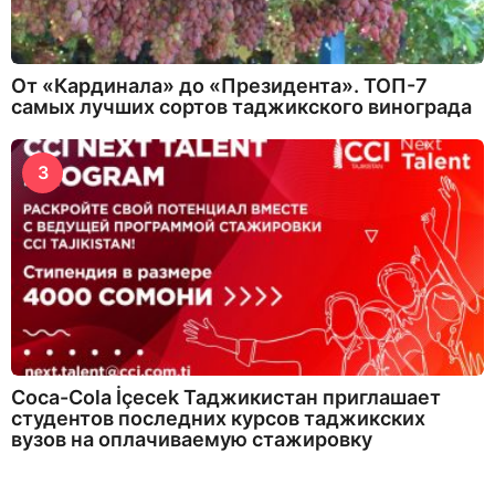
От «Кардинала» до «Президента». ТОП-7
самых лучших сортов таджикского винограда
3
Coca-Cola İçecek Таджикистан приглашает
студентов последних курсов таджикских
вузов на оплачиваемую стажировку