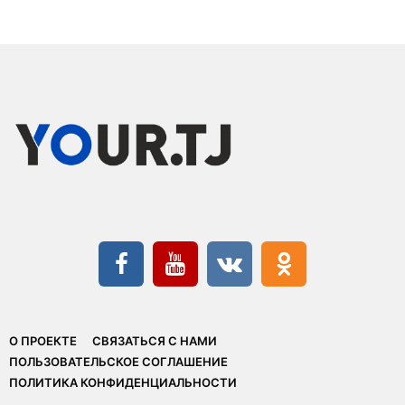
О ПРОЕКТЕ
СВЯЗАТЬСЯ С НАМИ
ПОЛЬЗОВАТЕЛЬСКОЕ СОГЛАШЕНИЕ
ПОЛИТИКА КОНФИДЕНЦИАЛЬНОСТИ