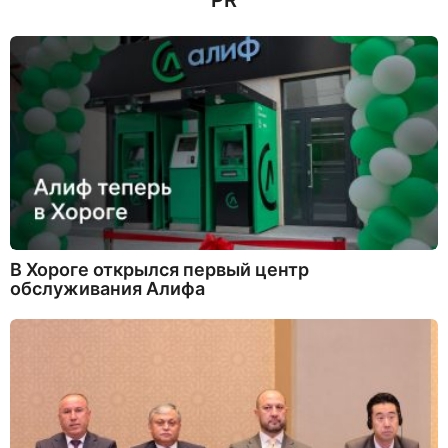
PR
В Хороге открылся первый центр
обслуживания Алифа