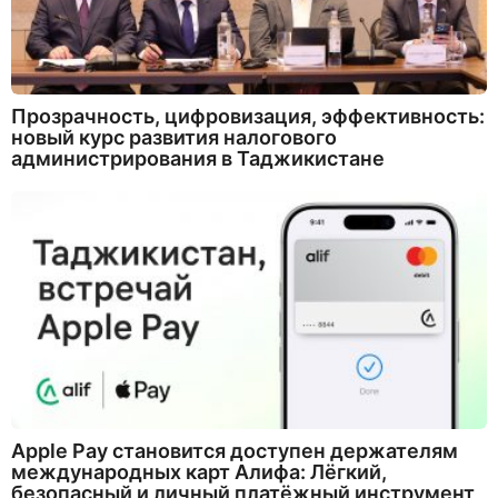
Прозрачность, цифровизация, эффективность:
новый курс развития налогового
администрирования в Таджикистане
Apple Pay становится доступен держателям
международных карт Алифа: Лёгкий,
безопасный и личный платёжный инструмент