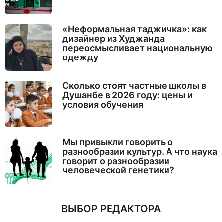
«Неформальная таджичка»: как
дизайнер из Худжанда
переосмысливает национальную
одежду
Сколько стоят частные школы в
Душанбе в 2026 году: цены и
условия обучения
Мы привыкли говорить о
разнообразии культур. А что наука
говорит о разнообразии
человеческой генетики?
ВЫБОР РЕДАКТОРА