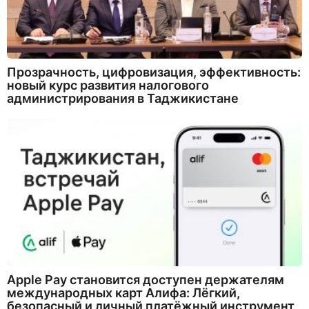
Прозрачность, цифровизация, эффективность:
новый курс развития налогового
администрирования в Таджикистане
Apple Pay становится доступен держателям
международных карт Алифа: Лёгкий,
безопасный и личный платёжный инструмент