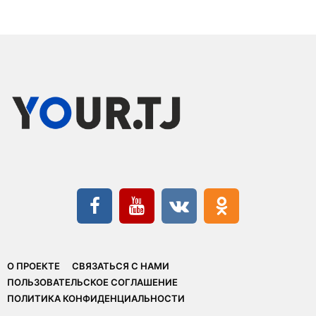
О ПРОЕКТЕ
СВЯЗАТЬСЯ С НАМИ
ПОЛЬЗОВАТЕЛЬСКОЕ СОГЛАШЕНИЕ
ПОЛИТИКА КОНФИДЕНЦИАЛЬНОСТИ