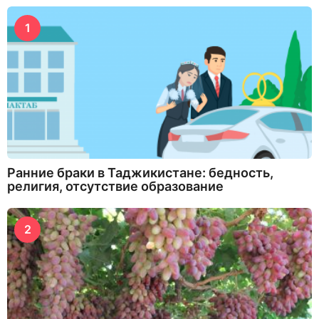
1
Ранние браки в Таджикистане: бедность,
религия, отсутствие образование
2