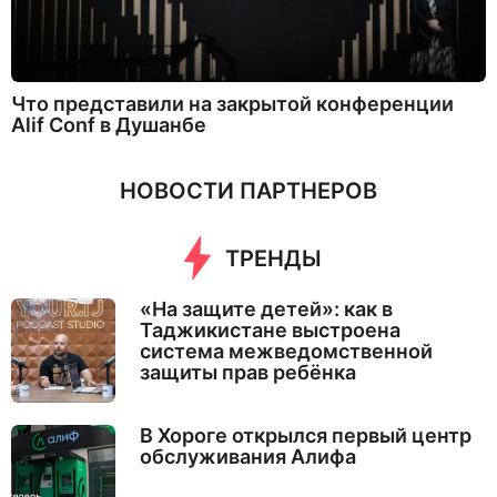
Что представили на закрытой конференции
Alif Conf в Душанбе
НОВОСТИ ПАРТНЕРОВ
ТРЕНДЫ
«На защите детей»: как в
Таджикистане выстроена
система межведомственной
защиты прав ребёнка
В Хороге открылся первый центр
обслуживания Алифа