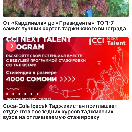
От «Кардинала» до «Президента». ТОП-7
самых лучших сортов таджикского винограда
3
Coca-Cola İçecek Таджикистан приглашает
студентов последних курсов таджикских
вузов на оплачиваемую стажировку