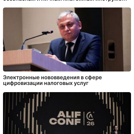
Электронные нововведения в сфере
цифровизации налоговых услуг