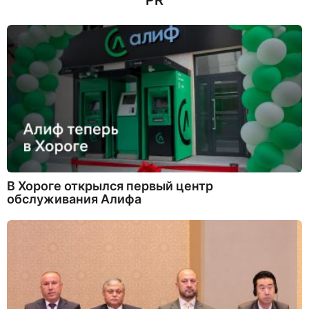
PR
В Хороге открылся первый центр
обслуживания Алифа