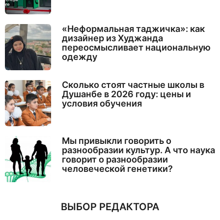
«Неформальная таджичка»: как
дизайнер из Худжанда
переосмысливает национальную
одежду
Сколько стоят частные школы в
Душанбе в 2026 году: цены и
условия обучения
Мы привыкли говорить о
разнообразии культур. А что наука
говорит о разнообразии
человеческой генетики?
ВЫБОР РЕДАКТОРА