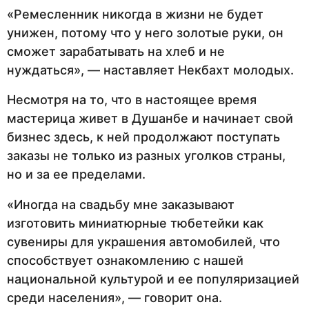
«Ремесленник никогда в жизни не будет
унижен, потому что у него золотые руки, он
сможет зарабатывать на хлеб и не
нуждаться», — наставляет Некбахт молодых.
Несмотря на то, что в настоящее время
мастерица живет в Душанбе и начинает свой
бизнес здесь, к ней продолжают поступать
заказы не только из разных уголков страны,
но и за ее пределами.
«Иногда на свадьбу мне заказывают
изготовить миниатюрные тюбетейки как
сувениры для украшения автомобилей, что
способствует ознакомлению с нашей
национальной культурой и ее популяризацией
среди населения», — говорит она.