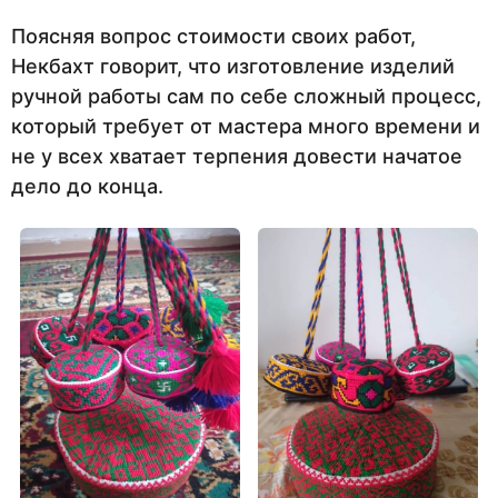
Поясняя вопрос стоимости своих работ,
Некбахт говорит, что изготовление изделий
ручной работы сам по себе сложный процесс,
который требует от мастера много времени и
не у всех хватает терпения довести начатое
дело до конца.