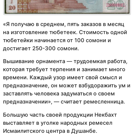
«Я получаю в среднем, пять заказов в месяц
на изготовление тюбетеек. Стоимость одной
тюбетейки начинается от 100 сомони и
достигает 250-300 сомони.
Вышивание орнамента — трудоемкая работа,
которая требует терпения и занимает много
времени. Каждый узор имеет свой смысл и
предназначение, он может взбудоражить ум и
заставлять человека задуматься о своем
предназначении», — считает ремесленница.
Большую часть своей продукции Некбахт
выставляет в уголке народных ремесел
Исмаилитского центра в Душанбе.