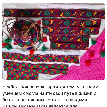
Некбахт Хисравова гордится тем, что своим
умением смогла найти свой путь в жизни и
быть в постоянном контакте с людьми.
Каждый новый заказ является для