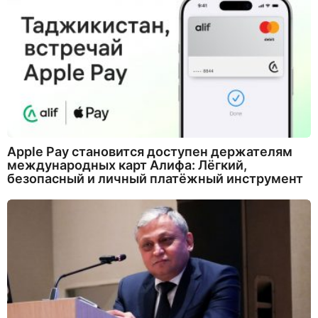
Apple Pay становится доступен держателям
международных карт Алифа: Лёгкий,
безопасный и личный платёжный инструмент