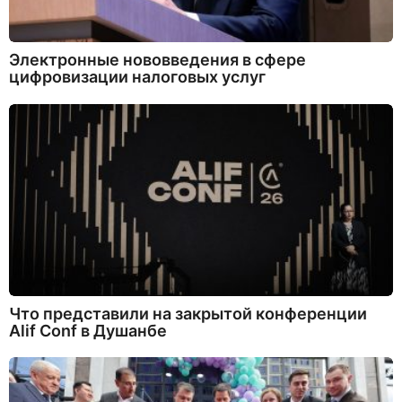
Электронные нововведения в сфере
цифровизации налоговых услуг
Что представили на закрытой конференции
Alif Conf в Душанбе