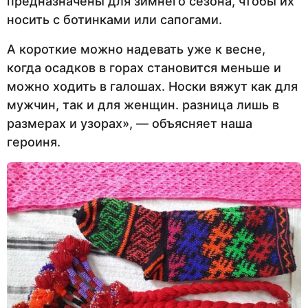
предназначены для зимнего сезона, чтобы их
носить с ботинками или сапогами.
А короткие можно надевать уже к весне,
когда осадков в горах становится меньше и
можно ходить в галошах. Носки вяжут как для
мужчин, так и для женщин. разница лишь в
размерах и узорах», — объясняет наша
героиня.