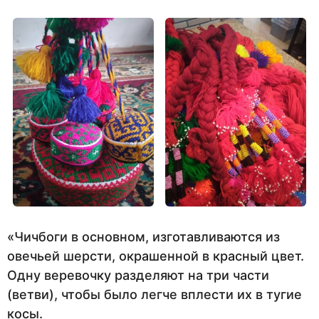
«Чичбоги в основном, изготавливаются из
овечьей шерсти, окрашенной в красный цвет.
Одну веревочку разделяют на три части
(ветви), чтобы было легче вплести их в тугие
косы.