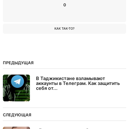
0
КАК ТАК-ТО?
ПРЕДЫДУЩАЯ
В Таджикистане взламывают
аккаунты в Телеграм. Как защитить
себя от...
СЛЕДУЮЩАЯ