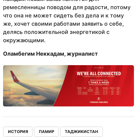
ремесленницы поводом для радости, потому
что она не может сидеть без дела и к тому
же, хочет своими работами заявить о себе,
делясь положительной энергетикой с
окружающими.
Оламбегим Неккадам, журналист
,
,
,
ИСТОРИЯ
ПАМИР
ТАДЖИКИСТАН