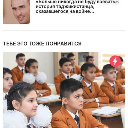
«Больше никогда не буду воевать»:
история таджикистанца,
оказавшегося на войне...
ТЕБЕ ЭТО ТОЖЕ ПОНРАВИТСЯ