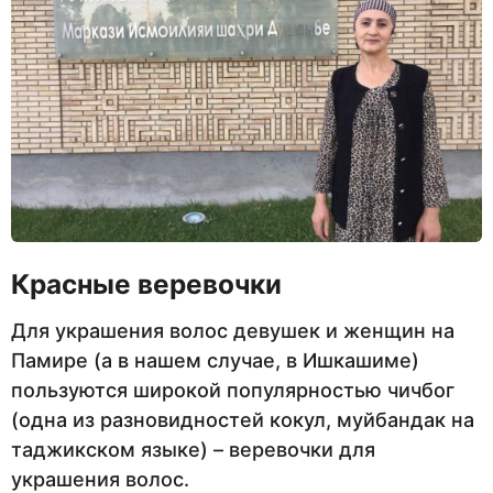
Красные веревочки
Для украшения волос девушек и женщин на
Памире (а в нашем случае, в Ишкашиме)
пользуются широкой популярностью чичбог
(одна из разновидностей кокул, муйбандак на
таджикском языке) – веревочки для
украшения волос.