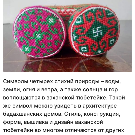
Символы четырех стихий природы – воды,
земли, огня и ветра, а также солнца и гор
воплощаются в ваханской тюбетейке. Такой
же символ можно увидеть в архитектуре
бадахшанских домов. Стиль, конструкция,
форма, вышивка и дизайн ваханской
тюбетейки во многом отличаются от других