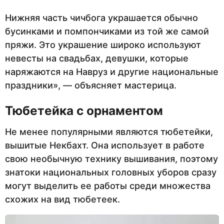
Нижняя часть чичбога украшается обычно
бусинками и помпончиками из той же самой
пряжи. Это украшение широко используют
невесты на свадьбах, девушки, которые
наряжаются на Навруз и другие национальные
праздники», — объясняет мастерица.
Тюбетейка с орнаментом
Не менее популярными являются тюбетейки,
вышитые Некбахт. Она использует в работе
свою необычную технику вышивания, поэтому
знатоки национальных головных уборов сразу
могут выделить ее работы среди множества
схожих на вид тюбетеек.