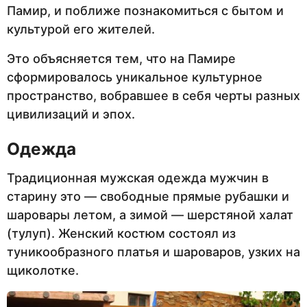
Памир, и поближе познакомиться с бытом и
культурой его жителей.
Это объясняется тем, что на Памире
сформировалось уникальное культурное
пространство, вобравшее в себя черты разных
цивилизаций и эпох.
Одежда
Традиционная мужская одежда мужчин в
старину это — свободные прямые рубашки и
шаровары летом, а зимой — шерстяной халат
(тулуп). Женский костюм состоял из
туникообразного платья и шароваров, узких на
щиколотке.