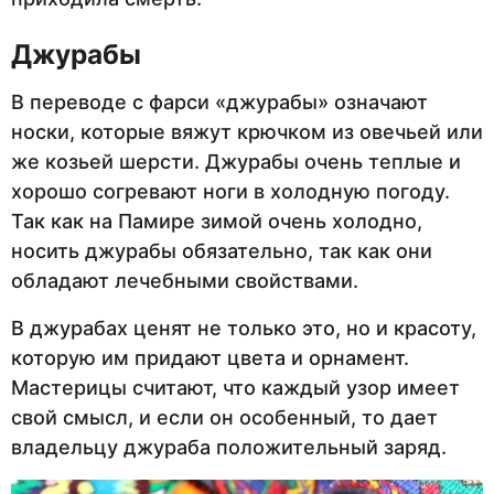
Джурабы
В переводе с фарси «джурабы» означают
носки, которые вяжут крючком из овечьей или
же козьей шерсти. Джурабы очень теплые и
хорошо согревают ноги в холодную погоду.
Так как на Памире зимой очень холодно,
носить джурабы обязательно, так как они
обладают лечебными свойствами.
В джурабах ценят не только это, но и красоту,
которую им придают цвета и орнамент.
Мастерицы считают, что каждый узор имеет
свой смысл, и если он особенный, то дает
владельцу джураба положительный заряд.