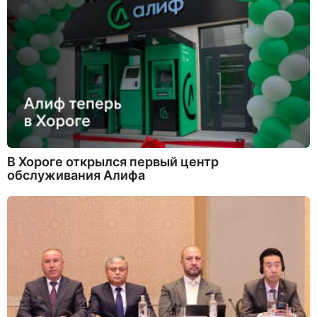
В Хороге открылся первый центр
обслуживания Алифа