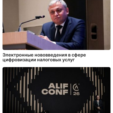
Электронные нововведения в сфере
цифровизации налоговых услуг