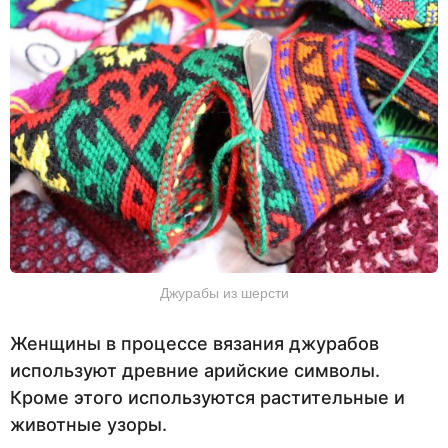
Джурабы из шерсти
Женщины в процессе вязания джурабов
используют древние арийские символы.
Кроме этого используются растительные и
животные узоры.