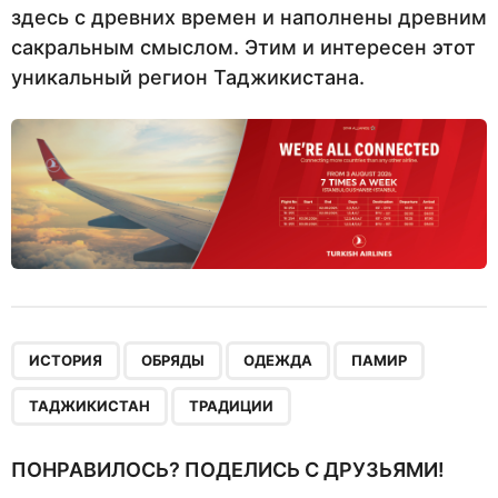
здесь с древних времен и наполнены древним
сакральным смыслом. Этим и интересен этот
уникальный регион Таджикистана.
,
,
,
,
,
ИСТОРИЯ
ОБРЯДЫ
ОДЕЖДА
ПАМИР
ТАДЖИКИСТАН
ТРАДИЦИИ
ПОНРАВИЛОСЬ? ПОДЕЛИСЬ С ДРУЗЬЯМИ!