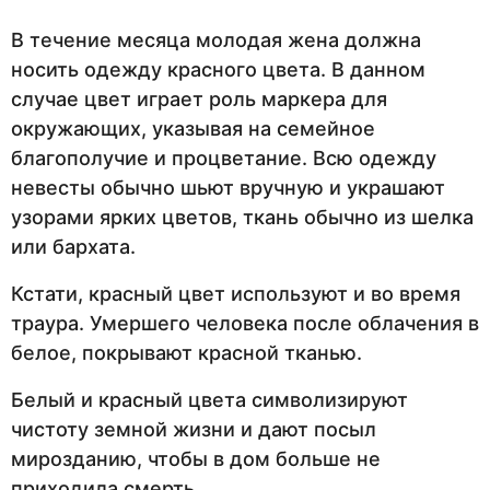
В течение месяца молодая жена должна
носить одежду красного цвета. В данном
случае цвет играет роль маркера для
окружающих, указывая на семейное
благополучие и процветание. Всю одежду
невесты обычно шьют вручную и украшают
узорами ярких цветов, ткань обычно из шелка
или бархата.
Кстати, красный цвет используют и во время
траура. Умершего человека после облачения в
белое, покрывают красной тканью.
Белый и красный цвета символизируют
чистоту земной жизни и дают посыл
мирозданию, чтобы в дом больше не
приходила смерть.