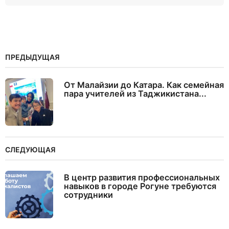
ПРЕДЫДУЩАЯ
От Малайзии до Катара. Как семейная
пара учителей из Таджикистана...
СЛЕДУЮЩАЯ
В центр развития профессиональных
навыков в городе Рогуне требуются
сотрудники