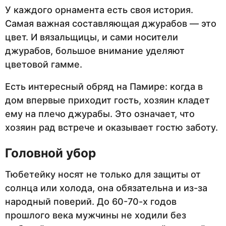
У каждого орнамента есть своя история.
Самая важная составляющая джурабов — это
цвет. И вязальщицы, и сами носители
джурабов, большое внимание уделяют
цветовой гамме.
Есть интересный обряд на Памире: когда в
дом впервые приходит гость, хозяин кладет
ему на плечо джурабы. Это означает, что
хозяин рад встрече и оказывает гостю заботу.
Головной убор
Тюбетейку носят не только для защиты от
солнца или холода, она обязательна и из-за
народный поверий. До 60-70-х годов
прошлого века мужчины не ходили без