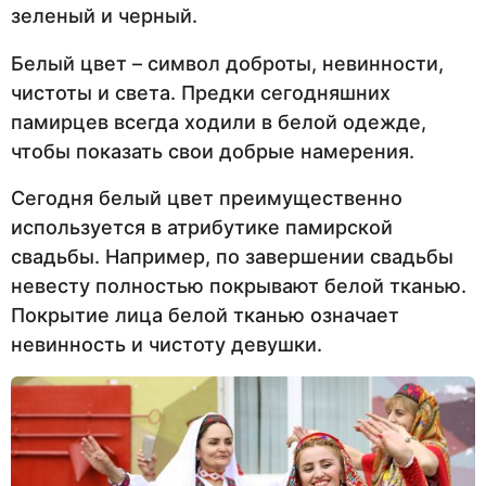
зеленый и черный.
Белый цвет – символ доброты, невинности,
чистоты и света. Предки сегодняшних
памирцев всегда ходили в белой одежде,
чтобы показать свои добрые намерения.
Сегодня белый цвет преимущественно
используется в атрибутике памирской
свадьбы. Например, по завершении свадьбы
невесту полностью покрывают белой тканью.
Покрытие лица белой тканью означает
невинность и чистоту девушки.