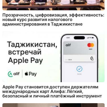
Прозрачность, цифровизация, эффективность:
новый курс развития налогового
администрирования в Таджикистане
Apple Pay становится доступен держателям
международных карт Алифа: Лёгкий,
безопасный и личный платёжный инструмент