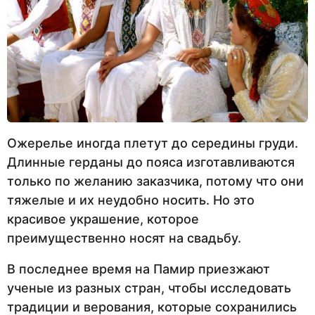
Ожерелье иногда плетут до середины груди.
Длинные герданы до пояса изготавливаются
только по желанию заказчика, потому что они
тяжелые и их неудобно носить. Но это
красивое украшение, которое
преимущественно носят на свадьбу.
В последнее время на Памир приезжают
ученые из разных стран, чтобы исследовать
традиции и верования, которые сохранились