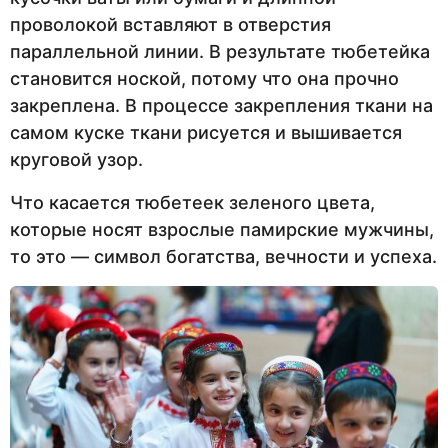
проволокой вставляют в отверстия
параллельной линии. В результате тюбетейка
становится ноской, потому что она прочно
закреплена. В процессе закрепления ткани на
самом куске ткани рисуется и вышивается
круговой узор.
Что касается тюбетеек зеленого цвета,
которые носят взрослые памирские мужчины,
то это — символ богатства, вечности и успеха.