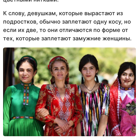
К слову, девушкам, которые вырастают из
подростков, обычно заплетают одну косу, но
если их две, то они отличаются по форме от
тех, которые заплетают замужние женщины.