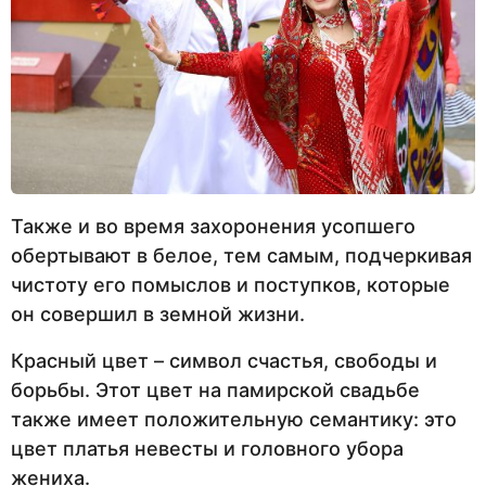
Также и во время захоронения усопшего
обертывают в белое, тем самым, подчеркивая
чистоту его помыслов и поступков, которые
он совершил в земной жизни.
Красный цвет – символ счастья, свободы и
борьбы. Этот цвет на памирской свадьбе
также имеет положительную семантику: это
цвет платья невесты и головного убора
жениха.