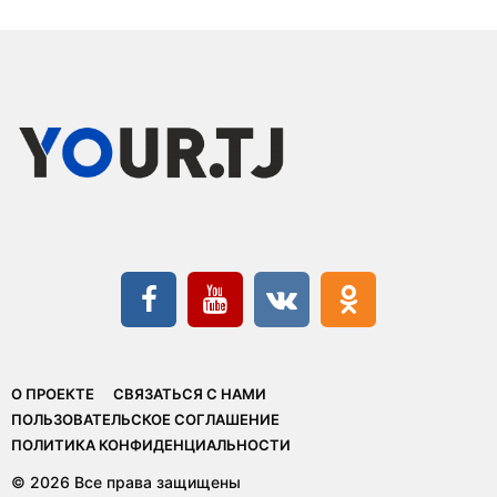
О ПРОЕКТЕ
СВЯЗАТЬСЯ С НАМИ
ПОЛЬЗОВАТЕЛЬСКОЕ СОГЛАШЕНИЕ
ПОЛИТИКА КОНФИДЕНЦИАЛЬНОСТИ
© 2026 Все права защищены