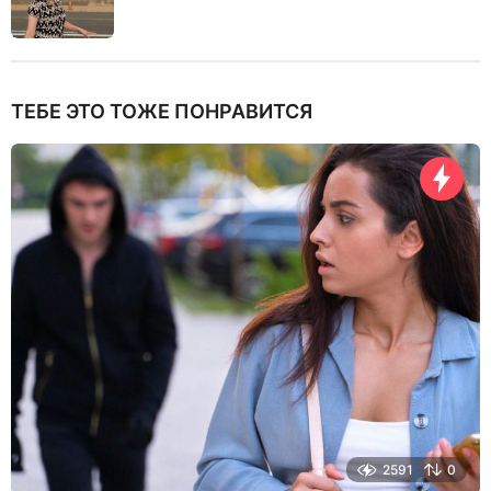
ТЕБЕ ЭТО ТОЖЕ ПОНРАВИТСЯ
2591
0