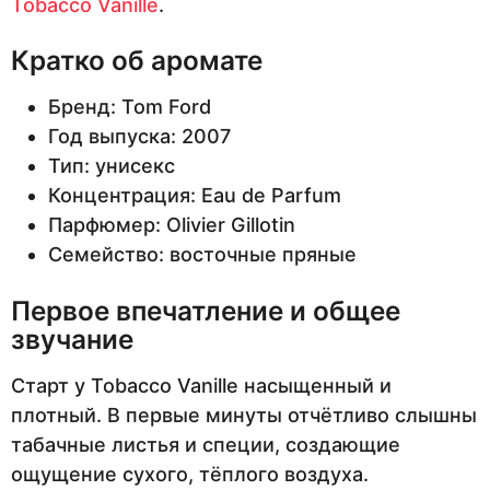
Tobacco Vanille
.
Кратко об аромате
Бренд: Tom Ford
Год выпуска: 2007
Тип: унисекс
Концентрация: Eau de Parfum
Парфюмер: Olivier Gillotin
Семейство: восточные пряные
Первое впечатление и общее
звучание
Старт у Tobacco Vanille насыщенный и
плотный. В первые минуты отчётливо слышны
табачные листья и специи, создающие
ощущение сухого, тёплого воздуха.