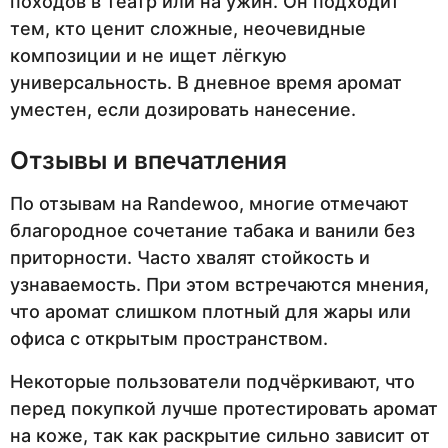
походов в театр или на ужин. Он подходит
тем, кто ценит сложные, неочевидные
композиции и не ищет лёгкую
универсальность. В дневное время аромат
уместен, если дозировать нанесение.
Отзывы и впечатления
По отзывам на Randewoo, многие отмечают
благородное сочетание табака и ванили без
приторности. Часто хвалят стойкость и
узнаваемость. При этом встречаются мнения,
что аромат слишком плотный для жары или
офиса с открытым пространством.
Некоторые пользователи подчёркивают, что
перед покупкой лучше протестировать аромат
на коже, так как раскрытие сильно зависит от