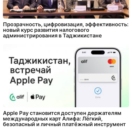
Прозрачность, цифровизация, эффективность:
новый курс развития налогового
администрирования в Таджикистане
Apple Pay становится доступен держателям
международных карт Алифа: Лёгкий,
безопасный и личный платёжный инструмент