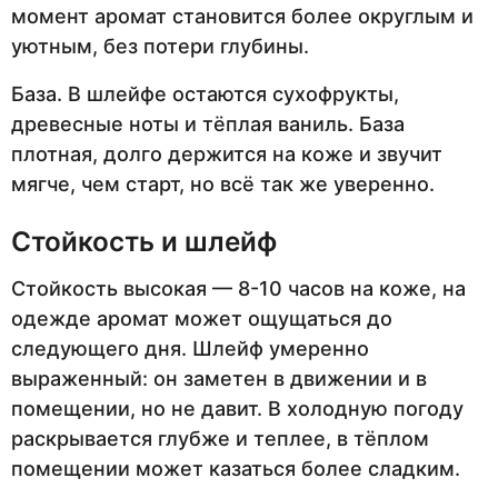
момент аромат становится более округлым и
уютным, без потери глубины.
База. В шлейфе остаются сухофрукты,
древесные ноты и тёплая ваниль. База
плотная, долго держится на коже и звучит
мягче, чем старт, но всё так же уверенно.
Стойкость и шлейф
Стойкость высокая — 8-10 часов на коже, на
одежде аромат может ощущаться до
следующего дня. Шлейф умеренно
выраженный: он заметен в движении и в
помещении, но не давит. В холодную погоду
раскрывается глубже и теплее, в тёплом
помещении может казаться более сладким.