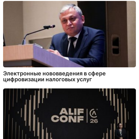
Электронные нововведения в сфере
цифровизации налоговых услуг