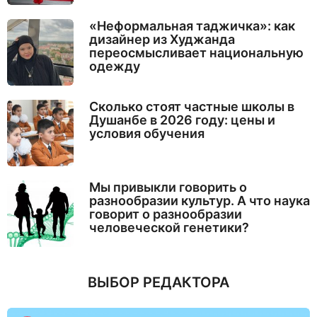
«Неформальная таджичка»: как
дизайнер из Худжанда
переосмысливает национальную
одежду
Сколько стоят частные школы в
Душанбе в 2026 году: цены и
условия обучения
Мы привыкли говорить о
разнообразии культур. А что наука
говорит о разнообразии
человеческой генетики?
ВЫБОР РЕДАКТОРА