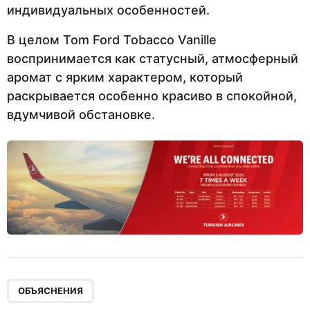
индивидуальных особенностей.
В целом Tom Ford Tobacco Vanille
воспринимается как статусный, атмосферный
аромат с ярким характером, который
раскрывается особенно красиво в спокойной,
вдумчивой обстановке.
ОБЪЯСНЕНИЯ