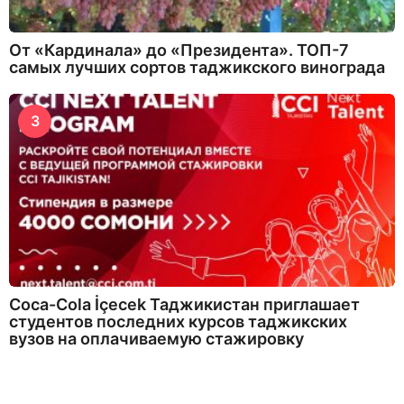
От «Кардинала» до «Президента». ТОП-7
самых лучших сортов таджикского винограда
3
Coca-Cola İçecek Таджикистан приглашает
студентов последних курсов таджикских
вузов на оплачиваемую стажировку