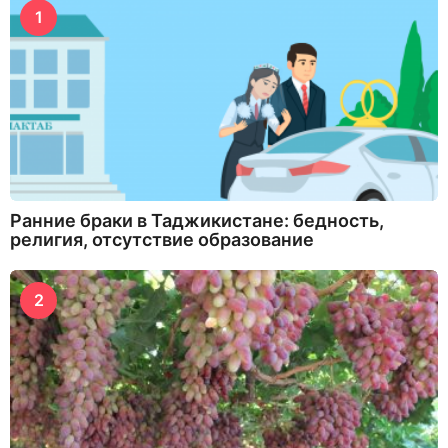
1
Ранние браки в Таджикистане: бедность,
религия, отсутствие образование
2