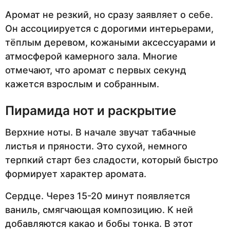
Аромат не резкий, но сразу заявляет о себе.
Он ассоциируется с дорогими интерьерами,
тёплым деревом, кожаными аксессуарами и
атмосферой камерного зала. Многие
отмечают, что аромат с первых секунд
кажется взрослым и собранным.
Пирамида нот и раскрытие
Верхние ноты. В начале звучат табачные
листья и пряности. Это сухой, немного
терпкий старт без сладости, который быстро
формирует характер аромата.
Сердце. Через 15-20 минут появляется
ваниль, смягчающая композицию. К ней
добавляются какао и бобы тонка. В этот