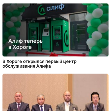
В Хороге открылся первый центр
обслуживания Алифа