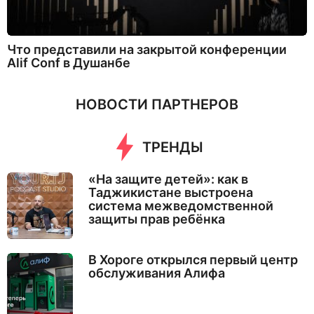
Что представили на закрытой конференции
Alif Conf в Душанбе
НОВОСТИ ПАРТНЕРОВ
ТРЕНДЫ
«На защите детей»: как в
Таджикистане выстроена
система межведомственной
защиты прав ребёнка
В Хороге открылся первый центр
обслуживания Алифа