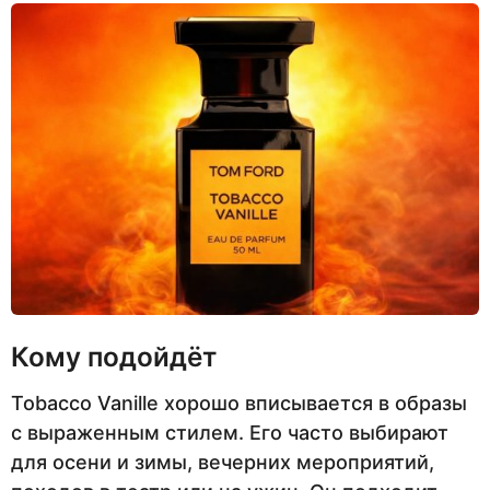
Кому подойдёт
Tobacco Vanille хорошо вписывается в образы
с выраженным стилем. Его часто выбирают
для осени и зимы, вечерних мероприятий,