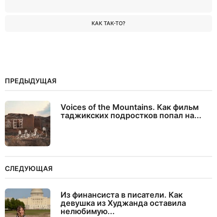
КАК ТАК-ТО?
ПРЕДЫДУЩАЯ
Voices of the Mountains. Как фильм
таджикских подростков попал на...
СЛЕДУЮЩАЯ
Из финансиста в писатели. Как
девушка из Худжанда оставила
нелюбимую...