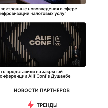
лектронные нововведения в сфере
ифровизации налоговых услуг
то представили на закрытой
онференции Alif Conf в Душанбе
НОВОСТИ ПАРТНЕРОВ
ТРЕНДЫ