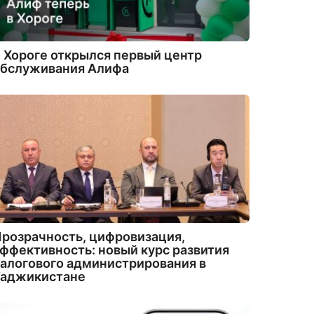
 Хороге открылся первый центр
обслуживания Алифа
розрачность, цифровизация,
ффективность: новый курс развития
алогового администрирования в
Таджикистане