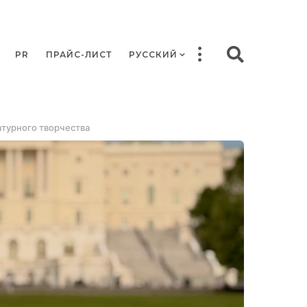
PR
ПРАЙС-ЛИСТ
РУССКИЙ
атурного творчества