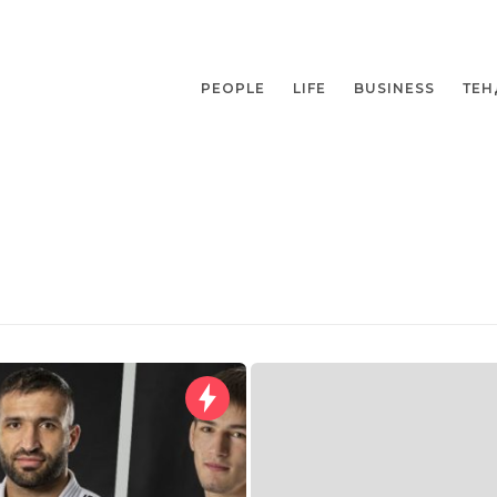
PEOPLE
LIFE
BUSINESS
ТЕН