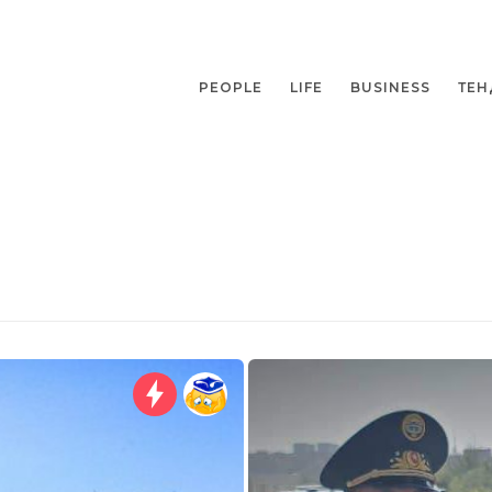
PEOPLE
LIFE
BUSINESS
ТЕН