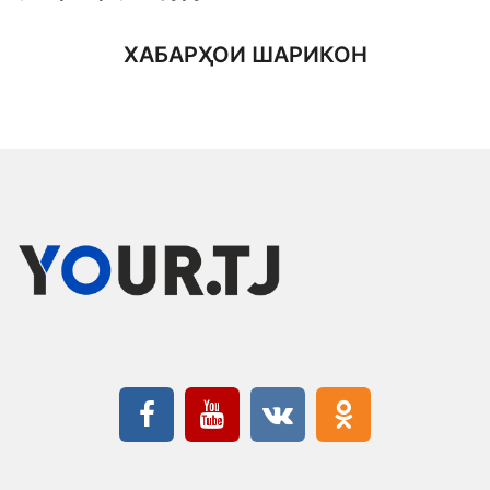
ХАБАРҲОИ ШАРИКОН