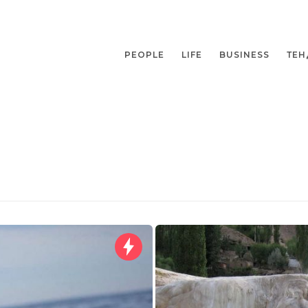
PEOPLE
LIFE
BUSINESS
ТЕН