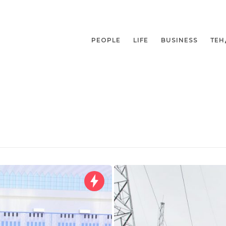
PEOPLE
LIFE
BUSINESS
ТЕН