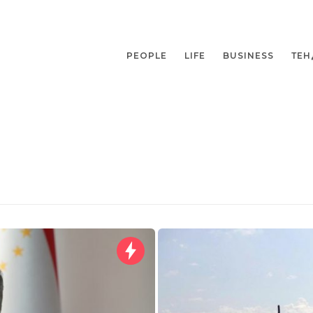
PEOPLE
LIFE
BUSINESS
ТЕН