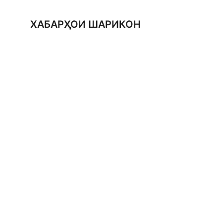
ХАБАРҲОИ ШАРИКОН