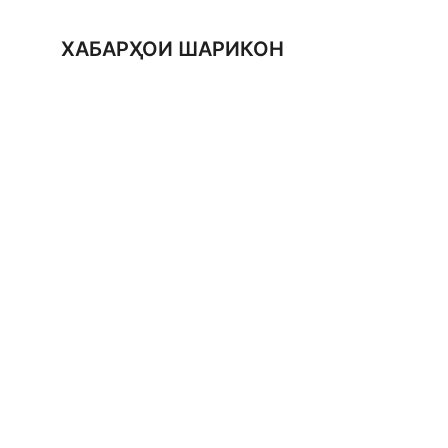
ХАБАРҲОИ ШАРИКОН