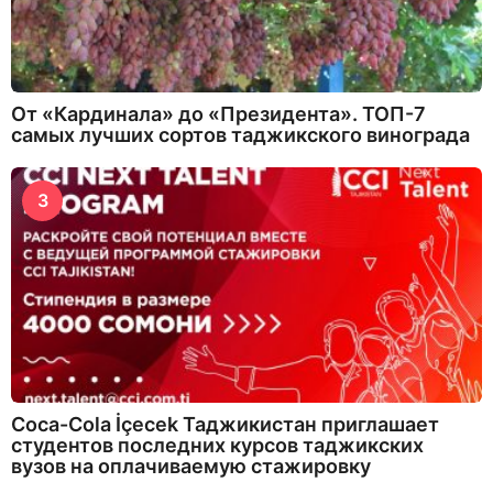
От «Кардинала» до «Президента». ТОП-7
самых лучших сортов таджикского винограда
3
Coca-Cola İçecek Таджикистан приглашает
студентов последних курсов таджикских
вузов на оплачиваемую стажировку