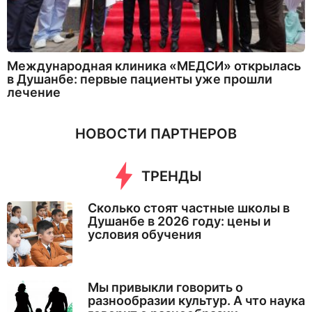
Международная клиника «МЕДСИ» открылась
в Душанбе: первые пациенты уже прошли
лечение
НОВОСТИ ПАРТНЕРОВ
ТРЕНДЫ
Сколько стоят частные школы в
Душанбе в 2026 году: цены и
условия обучения
Мы привыкли говорить о
разнообразии культур. А что наука