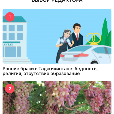
1
Ранние браки в Таджикистане: бедность,
религия, отсутствие образование
2