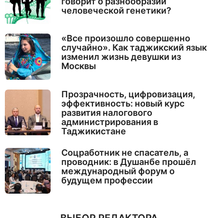
говорит о разнообразии
человеческой генетики?
«Все произошло совершенно
случайно». Как таджикский язык
изменил жизнь девушки из
Москвы
Прозрачность, цифровизация,
эффективность: новый курс
развития налогового
администрирования в
Таджикистане
Соцработник не спасатель, а
проводник: в Душанбе прошёл
международный форум о
будущем профессии
ВЫБОР РЕДАКТОРА