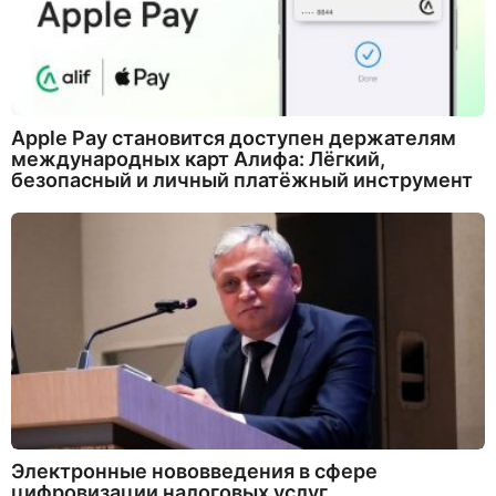
Apple Pay становится доступен держателям
международных карт Алифа: Лёгкий,
безопасный и личный платёжный инструмент
Электронные нововведения в сфере
цифровизации налоговых услуг