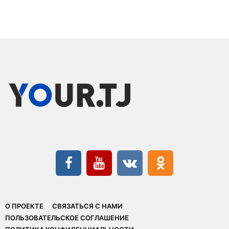
О ПРОЕКТЕ
СВЯЗАТЬСЯ С НАМИ
ПОЛЬЗОВАТЕЛЬСКОЕ СОГЛАШЕНИЕ