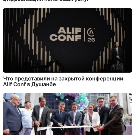
Что представили на закрытой конференции
Alif Conf в Душанбе