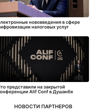
лектронные нововведения в сфере
ифровизации налоговых услуг
то представили на закрытой
онференции Alif Conf в Душанбе
НОВОСТИ ПАРТНЕРОВ