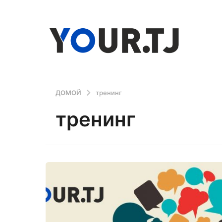
ДОМОЙ
тренинг
тренинг