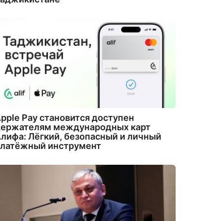
pple Pay становится доступен
держателям международных карт
лифа: Лёгкий, безопасный и личный
платёжный инструмент