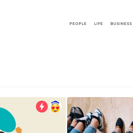
PEOPLE
LIFE
BUSINESS