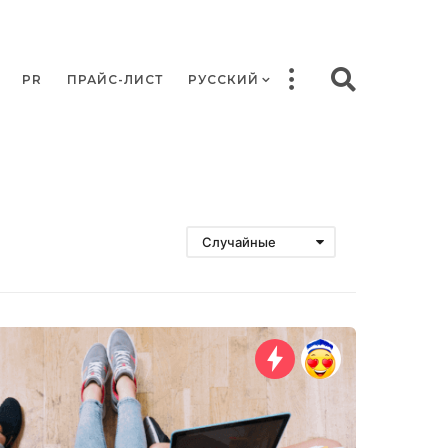
PR
ПРАЙС-ЛИСТ
РУССКИЙ
Случайные