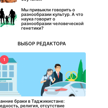
Мы привыкли говорить о
разнообразии культур. А что
наука говорит о
разнообразии человеческой
генетики?
ВЫБОР РЕДАКТОРА
1
анние браки в Таджикистане:
едность, религия, отсутствие