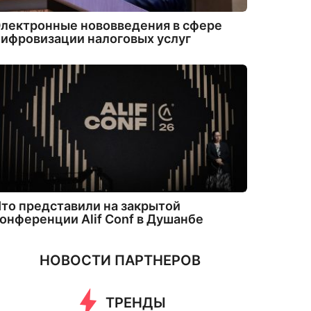
лектронные нововведения в сфере
ифровизации налоговых услуг
то представили на закрытой
онференции Alif Conf в Душанбе
НОВОСТИ ПАРТНЕРОВ
ТРЕНДЫ