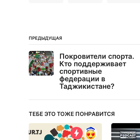
ПРЕДЫДУЩАЯ
Покровители спорта.
Кто поддерживает
спортивные
федерации в
Таджикистане?
ТЕБЕ ЭТО ТОЖЕ ПОНРАВИТСЯ