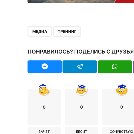
,
МЕДИА
ТРЕНИНГ
ПОНРАВИЛОСЬ? ПОДЕЛИСЬ С ДРУЗЬЯ
0
0
0
ЗАЧЕТ
БЕСИТ
СОЧУВСТВУЮ