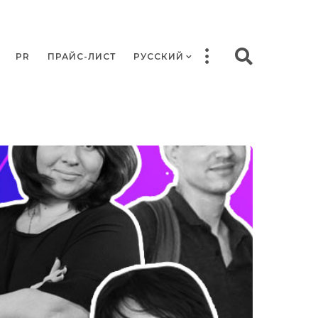
PR
ПРАЙС-ЛИСТ
РУССКИЙ