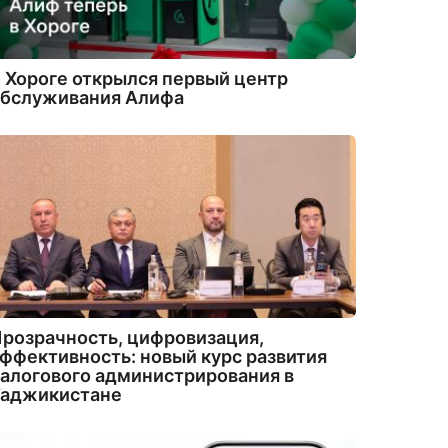
 Хороге открылся первый центр
обслуживания Алифа
розрачность, цифровизация,
ффективность: новый курс развития
алогового администрирования в
Таджикистане