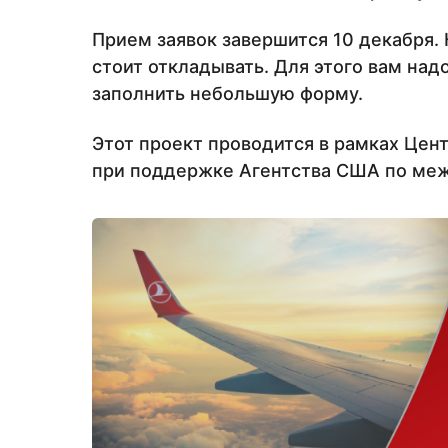
Прием заявок завершится 10 декабря. 
стоит откладывать. Для этого вам над
заполнить небольшую форму.
Этот проект проводится в рамках Це
при поддержке Агентства США по меж