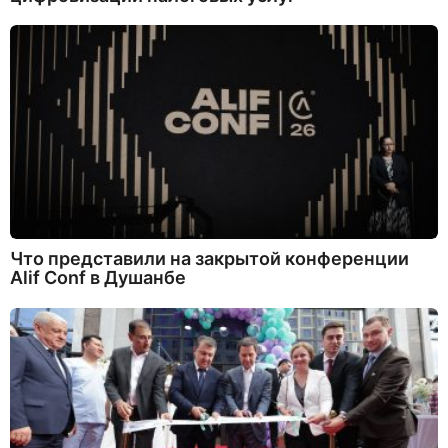
Что представили на закрытой конференции
Alif Conf в Душанбе