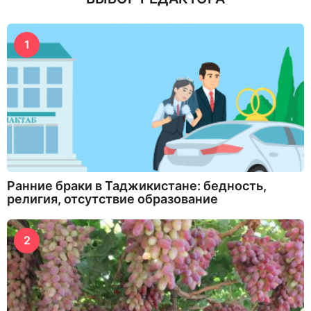
1
Ранние браки в Таджикистане: бедность,
религия, отсутствие образование
2