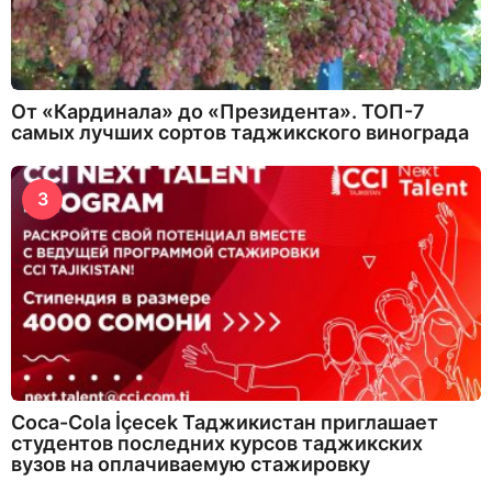
От «Кардинала» до «Президента». ТОП-7
самых лучших сортов таджикского винограда
3
Coca-Cola İçecek Таджикистан приглашает
студентов последних курсов таджикских
вузов на оплачиваемую стажировку