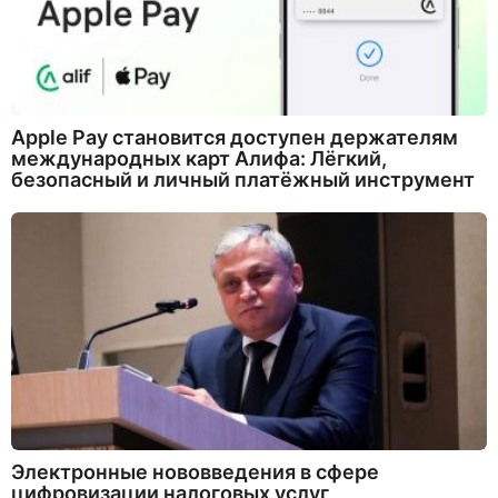
Apple Pay становится доступен держателям
международных карт Алифа: Лёгкий,
безопасный и личный платёжный инструмент
Электронные нововведения в сфере
цифровизации налоговых услуг