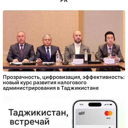
PR
Прозрачность, цифровизация, эффективность:
новый курс развития налогового
администрирования в Таджикистане