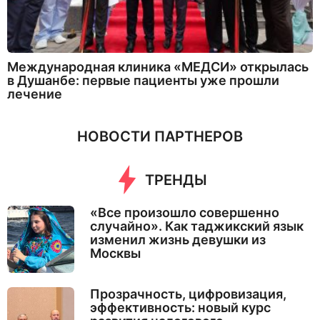
Международная клиника «МЕДСИ» открылась
в Душанбе: первые пациенты уже прошли
лечение
НОВОСТИ ПАРТНЕРОВ
ТРЕНДЫ
«Все произошло совершенно
случайно». Как таджикский язык
изменил жизнь девушки из
Москвы
Прозрачность, цифровизация,
эффективность: новый курс