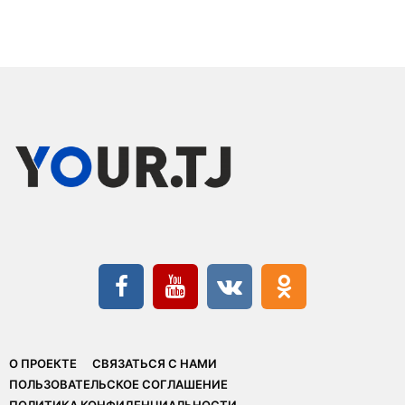
О ПРОЕКТЕ
СВЯЗАТЬСЯ С НАМИ
ПОЛЬЗОВАТЕЛЬСКОЕ СОГЛАШЕНИЕ
ПОЛИТИКА КОНФИДЕНЦИАЛЬНОСТИ