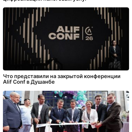
Что представили на закрытой конференции
Alif Conf в Душанбе