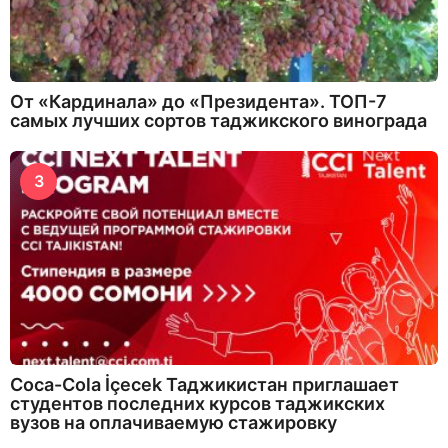
От «Кардинала» до «Президента». ТОП-7
самых лучших сортов таджикского винограда
3
Coca-Cola İçecek Таджикистан приглашает
студентов последних курсов таджикских
вузов на оплачиваемую стажировку