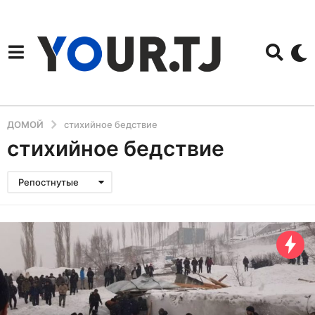
ДОМОЙ
стихийное бедствие
стихийное бедствие
Репостнутые