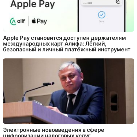
Apple Pay становится доступен держателям
международных карт Алифа: Лёгкий,
безопасный и личный платёжный инструмент
Электронные нововведения в сфере
цифровизации налоговых услуг