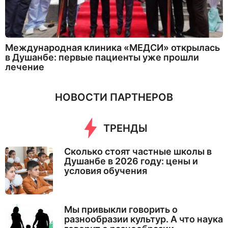
Международная клиника «МЕДСИ» открылась
в Душанбе: первые пациенты уже прошли
лечение
НОВОСТИ ПАРТНЕРОВ
ТРЕНДЫ
Сколько стоят частные школы в
Душанбе в 2026 году: цены и
условия обучения
Мы привыкли говорить о
разнообразии культур. А что наука