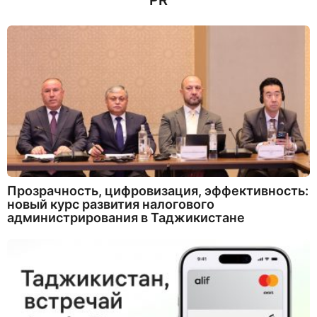
PR
Прозрачность, цифровизация, эффективность:
новый курс развития налогового
администрирования в Таджикистане