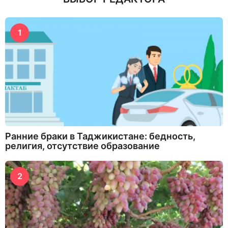
1
Ранние браки в Таджикистане: бедность,
религия, отсутствие образование
2