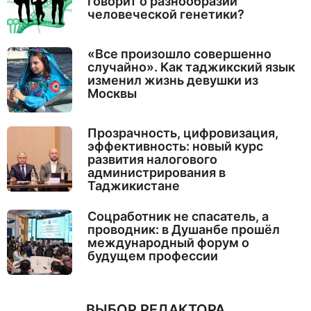
говорит о разнообразии
человеческой генетики?
«Все произошло совершенно
случайно». Как таджикский язык
изменил жизнь девушки из
Москвы
Прозрачность, цифровизация,
эффективность: новый курс
развития налогового
администрирования в
Таджикистане
Соцработник не спасатель, а
проводник: в Душанбе прошёл
международный форум о
будущем профессии
ВЫБОР РЕДАКТОРА