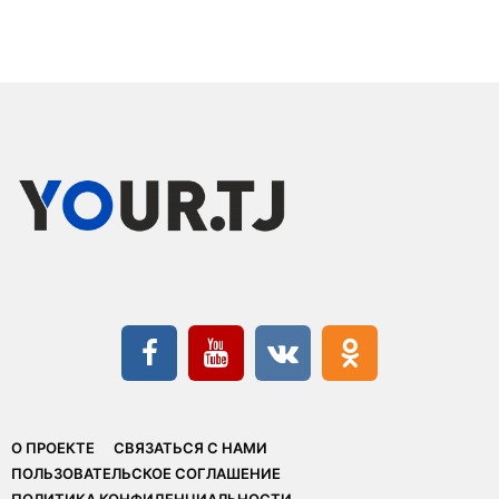
О ПРОЕКТЕ
СВЯЗАТЬСЯ С НАМИ
ПОЛЬЗОВАТЕЛЬСКОЕ СОГЛАШЕНИЕ
ПОЛИТИКА КОНФИДЕНЦИАЛЬНОСТИ