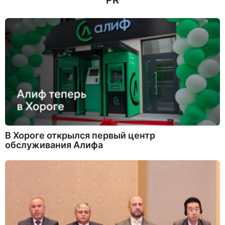
PR
В Хороге открылся первый центр
обслуживания Алифа