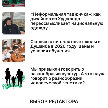
«Неформальная таджичка»: как
дизайнер из Худжанда
переосмысливает национальную
одежду
Сколько стоят частные школы в
Душанбе в 2026 году: цены и
условия обучения
Мы привыкли говорить о
разнообразии культур. А что наука
говорит о разнообразии
человеческой генетики?
ВЫБОР РЕДАКТОРА