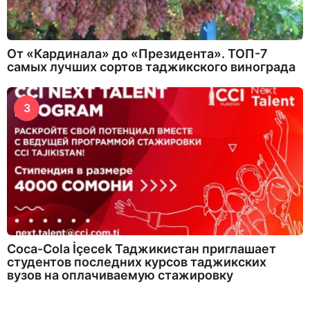
От «Кардинала» до «Президента». ТОП-7
самых лучших сортов таджикского винограда
3
Coca-Cola İçecek Таджикистан приглашает
студентов последних курсов таджикских
вузов на оплачиваемую стажировку