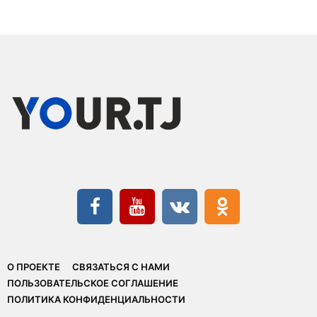
О ПРОЕКТЕ
СВЯЗАТЬСЯ С НАМИ
ПОЛЬЗОВАТЕЛЬСКОЕ СОГЛАШЕНИЕ
ПОЛИТИКА КОНФИДЕНЦИАЛЬНОСТИ