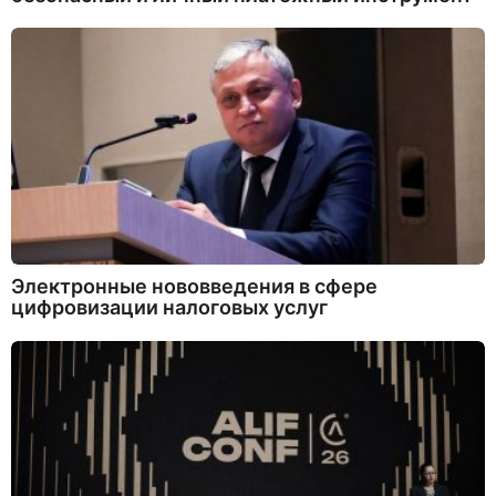
Электронные нововведения в сфере
цифровизации налоговых услуг