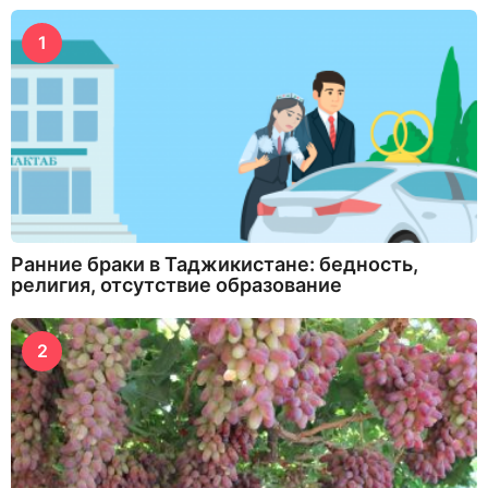
1
Ранние браки в Таджикистане: бедность,
религия, отсутствие образование
2