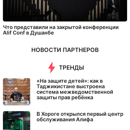
Что представили на закрытой конференции
Alif Conf в Душанбе
НОВОСТИ ПАРТНЕРОВ
ТРЕНДЫ
«На защите детей»: как в
Таджикистане выстроена
система межведомственной
защиты прав ребёнка
В Хороге открылся первый центр
обслуживания Алифа