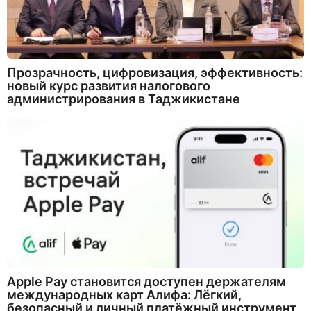
Прозрачность, цифровизация, эффективность:
новый курс развития налогового
администрирования в Таджикистане
Apple Pay становится доступен держателям
международных карт Алифа: Лёгкий,
безопасный и личный платёжный инструмент