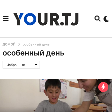
ДОМОЙ
особенный день
особенный день
Избранные