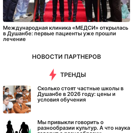
Международная клиника «МЕДСИ» открылась
в Душанбе: первые пациенты уже прошли
лечение
НОВОСТИ ПАРТНЕРОВ
ТРЕНДЫ
Сколько стоят частные школы в
Душанбе в 2026 году: цены и
условия обучения
Мы привыкли говорить о
разнообразии культур. А что наука