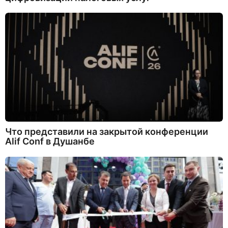
Что представили на закрытой конференции
Alif Conf в Душанбе