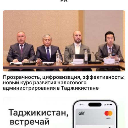
PR
Прозрачность, цифровизация, эффективность:
новый курс развития налогового
администрирования в Таджикистане