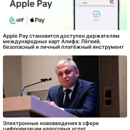
Apple Pay становится доступен держателям
международных карт Алифа: Лёгкий,
безопасный и личный платёжный инструмент
Электронные нововведения в сфере
цифровизации налоговых услуг