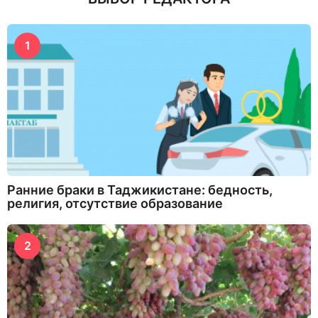
1
Ранние браки в Таджикистане: бедность,
религия, отсутствие образование
2