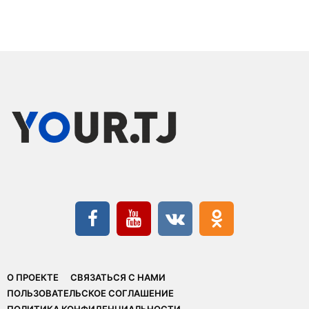
О ПРОЕКТЕ
СВЯЗАТЬСЯ С НАМИ
ПОЛЬЗОВАТЕЛЬСКОЕ СОГЛАШЕНИЕ
ПОЛИТИКА КОНФИДЕНЦИАЛЬНОСТИ