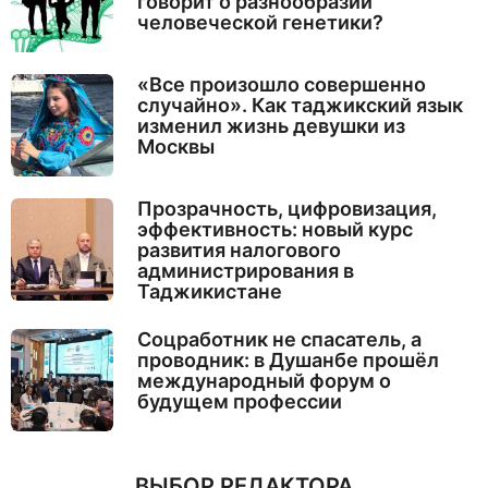
говорит о разнообразии
человеческой генетики?
«Все произошло совершенно
случайно». Как таджикский язык
изменил жизнь девушки из
Москвы
Прозрачность, цифровизация,
эффективность: новый курс
развития налогового
администрирования в
Таджикистане
Соцработник не спасатель, а
проводник: в Душанбе прошёл
международный форум о
будущем профессии
ВЫБОР РЕДАКТОРА