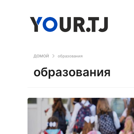
ДОМОЙ
образования
образования