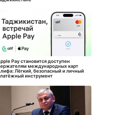
pple Pay становится доступен
держателям международных карт
лифа: Лёгкий, безопасный и личный
платёжный инструмент