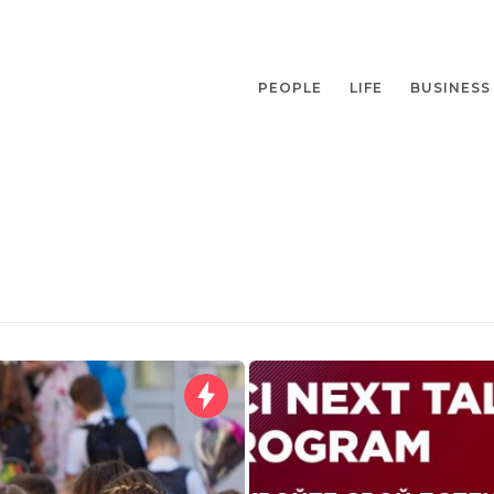
PEOPLE
LIFE
BUSINESS