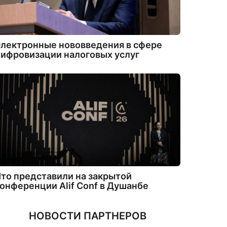
лектронные нововведения в сфере
ифровизации налоговых услуг
то представили на закрытой
онференции Alif Conf в Душанбе
НОВОСТИ ПАРТНЕРОВ