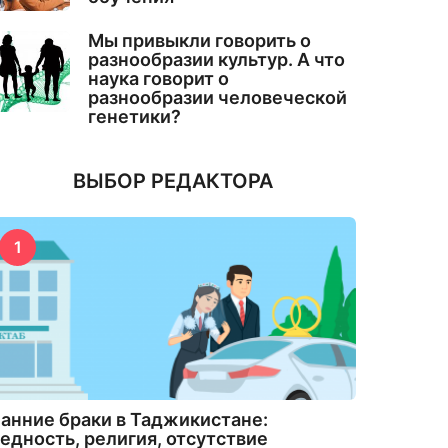
Мы привыкли говорить о
разнообразии культур. А что
наука говорит о
разнообразии человеческой
генетики?
ВЫБОР РЕДАКТОРА
1
анние браки в Таджикистане:
едность, религия, отсутствие