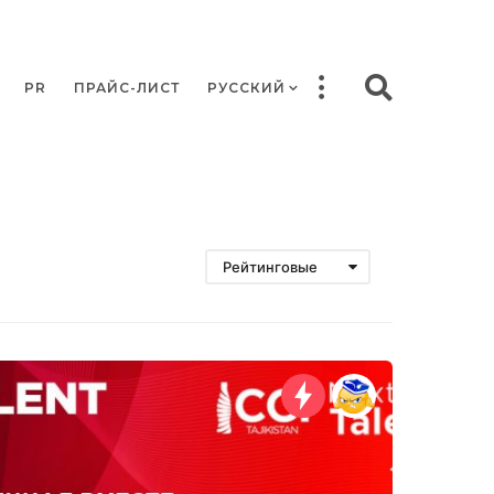
PR
ПРАЙС-ЛИСТ
РУССКИЙ
Рейтинговые