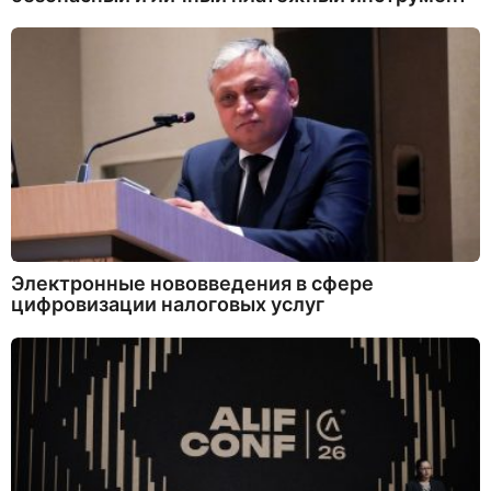
Электронные нововведения в сфере
цифровизации налоговых услуг