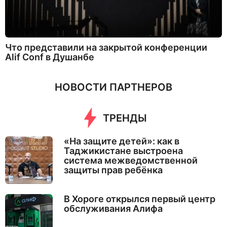
Что представили на закрытой конференции
Alif Conf в Душанбе
НОВОСТИ ПАРТНЕРОВ
ТРЕНДЫ
«На защите детей»: как в
Таджикистане выстроена
система межведомственной
защиты прав ребёнка
В Хороге открылся первый центр
обслуживания Алифа