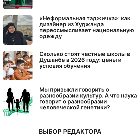
«Неформальная таджичка»: как
дизайнер из Худжанда
переосмысливает национальную
одежду
Сколько стоят частные школы в
Душанбе в 2026 году: цены и
условия обучения
Мы привыкли говорить о
разнообразии культур. А что наука
говорит о разнообразии
человеческой генетики?
ВЫБОР РЕДАКТОРА