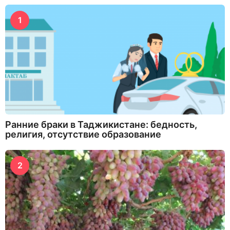
1
Ранние браки в Таджикистане: бедность,
религия, отсутствие образование
2