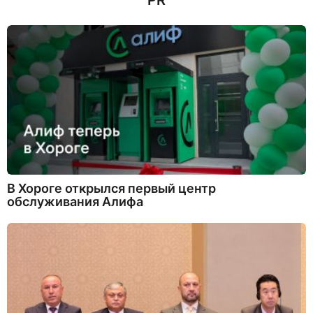
PR
В Хороге открылся первый центр
обслуживания Алифа