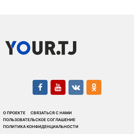
О ПРОЕКТЕ
СВЯЗАТЬСЯ С НАМИ
ПОЛЬЗОВАТЕЛЬСКОЕ СОГЛАШЕНИЕ
ПОЛИТИКА КОНФИДЕНЦИАЛЬНОСТИ