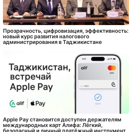
Прозрачность, цифровизация, эффективность:
новый курс развития налогового
администрирования в Таджикистане
Apple Pay становится доступен держателям
международных карт Алифа: Лёгкий,
безопасный и личный платёжный инструмент