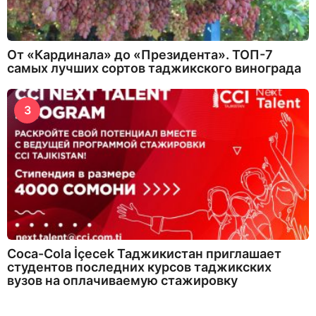
От «Кардинала» до «Президента». ТОП-7
самых лучших сортов таджикского винограда
3
Coca-Cola İçecek Таджикистан приглашает
студентов последних курсов таджикских
вузов на оплачиваемую стажировку