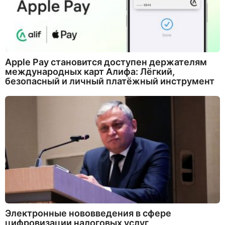
Apple Pay становится доступен держателям
международных карт Алифа: Лёгкий,
безопасный и личный платёжный инструмент
Электронные нововведения в сфере
цифровизации налоговых услуг