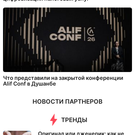
Что представили на закрытой конференции
Alif Conf в Душанбе
НОВОСТИ ПАРТНЕРОВ
ТРЕНДЫ
Оригинал или дженерик: как не