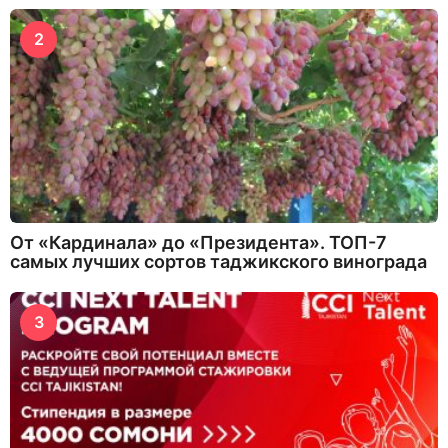
2
От «Кардинала» до «Президента». ТОП-7
самых лучших сортов таджикского винограда
3