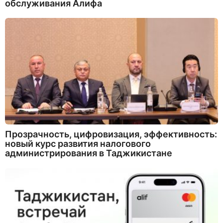
обслуживания Алифа
Прозрачность, цифровизация, эффективность:
новый курс развития налогового
администрирования в Таджикистане