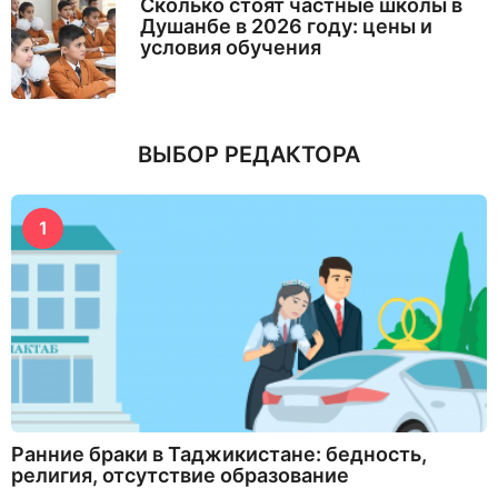
Сколько стоят частные школы в
Душанбе в 2026 году: цены и
условия обучения
ВЫБОР РЕДАКТОРА
1
Ранние браки в Таджикистане: бедность,
религия, отсутствие образование