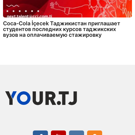
Coca-Cola İçecek Таджикистан приглашает
студентов последних курсов таджикских
вузов на оплачиваемую стажировку