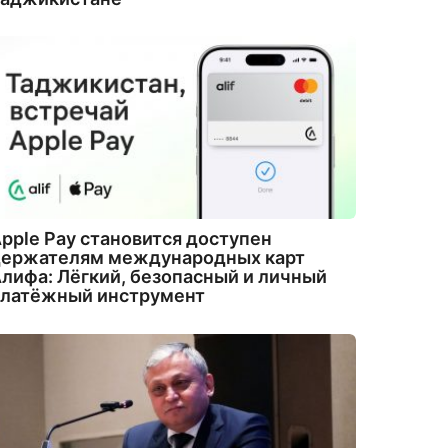
pple Pay становится доступен
держателям международных карт
лифа: Лёгкий, безопасный и личный
платёжный инструмент