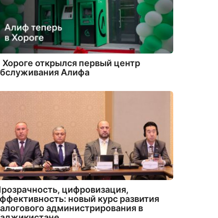
 Хороге открылся первый центр
обслуживания Алифа
розрачность, цифровизация,
ффективность: новый курс развития
алогового администрирования в
Таджикистане