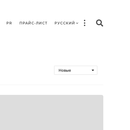
PR
ПРАЙС-ЛИСТ
РУССКИЙ
Новые