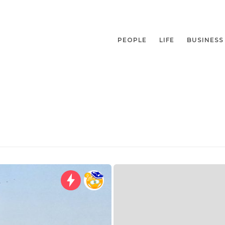
PEOPLE
LIFE
BUSINESS