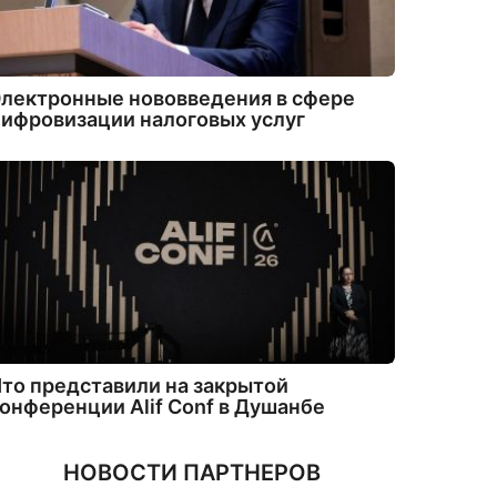
лектронные нововведения в сфере
ифровизации налоговых услуг
то представили на закрытой
онференции Alif Conf в Душанбе
НОВОСТИ ПАРТНЕРОВ