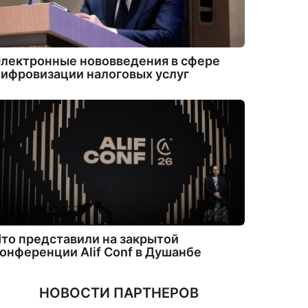
лектронные нововведения в сфере
ифровизации налоговых услуг
то представили на закрытой
онференции Alif Conf в Душанбе
НОВОСТИ ПАРТНЕРОВ