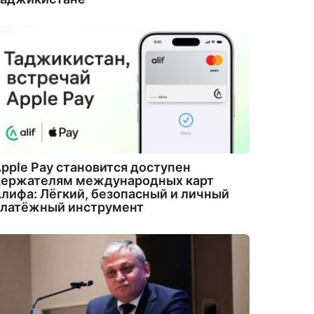
pple Pay становится доступен
держателям международных карт
лифа: Лёгкий, безопасный и личный
платёжный инструмент