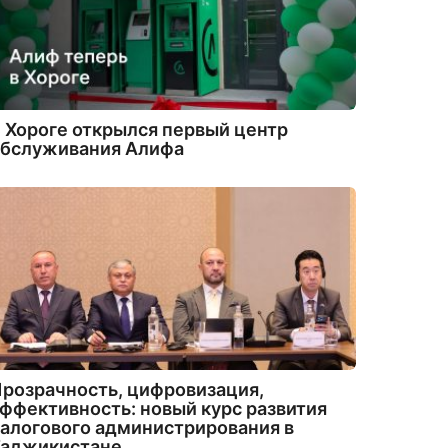
 Хороге открылся первый центр
обслуживания Алифа
розрачность, цифровизация,
ффективность: новый курс развития
алогового администрирования в
Таджикистане