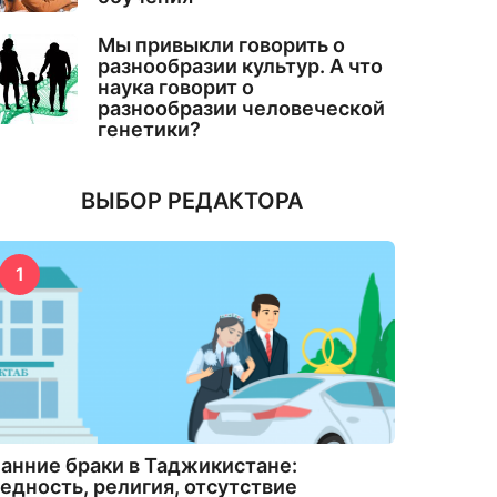
Мы привыкли говорить о
разнообразии культур. А что
наука говорит о
разнообразии человеческой
генетики?
ВЫБОР РЕДАКТОРА
1
анние браки в Таджикистане:
едность, религия, отсутствие