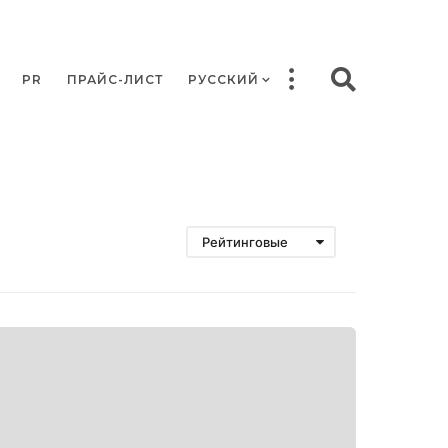
PR
ПРАЙС-ЛИСТ
РУССКИЙ
Рейтинговые