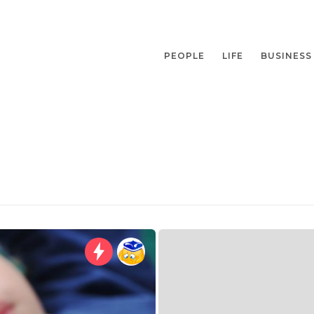
PEOPLE
LIFE
BUSINESS