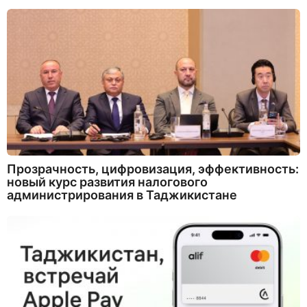
Прозрачность, цифровизация, эффективность:
новый курс развития налогового
администрирования в Таджикистане