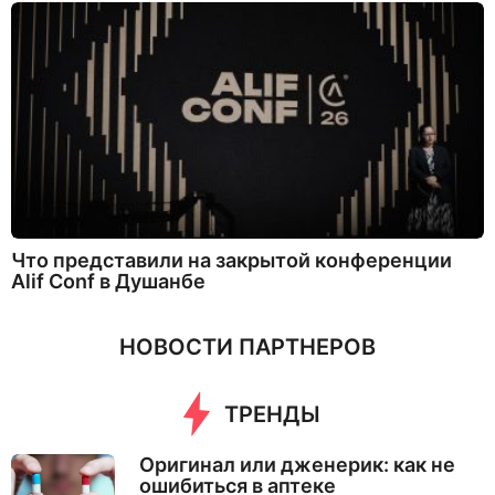
Что представили на закрытой конференции
Alif Conf в Душанбе
НОВОСТИ ПАРТНЕРОВ
ТРЕНДЫ
Оригинал или дженерик: как не
ошибиться в аптеке