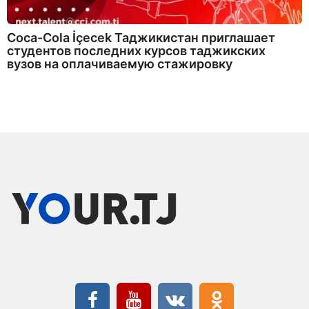
Coca-Cola İçecek Таджикистан приглашает
студентов последних курсов таджикских
вузов на оплачиваемую стажировку