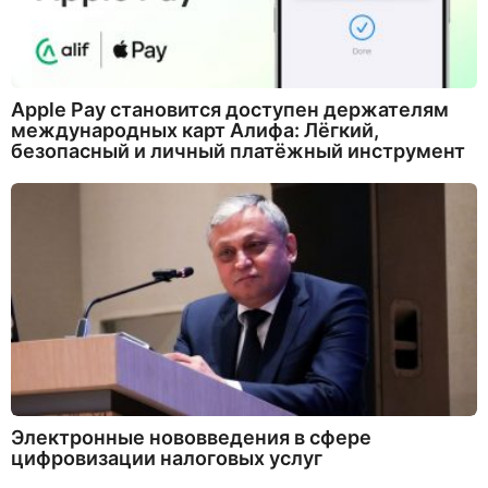
Apple Pay становится доступен держателям
международных карт Алифа: Лёгкий,
безопасный и личный платёжный инструмент
Электронные нововведения в сфере
цифровизации налоговых услуг