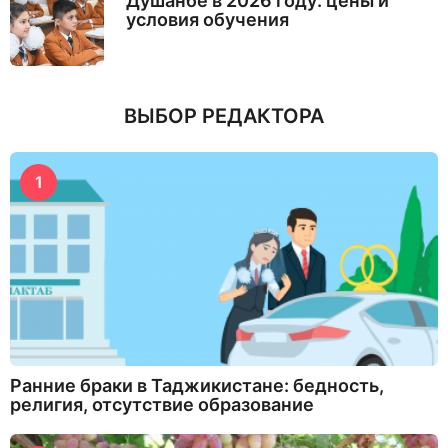
Душанбе в 2026 году: цены и
условия обучения
ВЫБОР РЕДАКТОРА
1
Ранние браки в Таджикистане: бедность,
религия, отсутствие образование