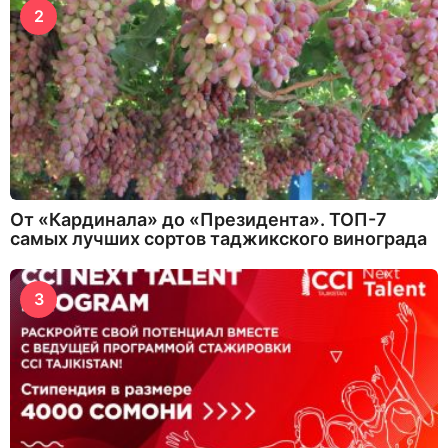
2
От «Кардинала» до «Президента». ТОП-7
самых лучших сортов таджикского винограда
3