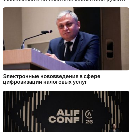
Электронные нововведения в сфере
цифровизации налоговых услуг