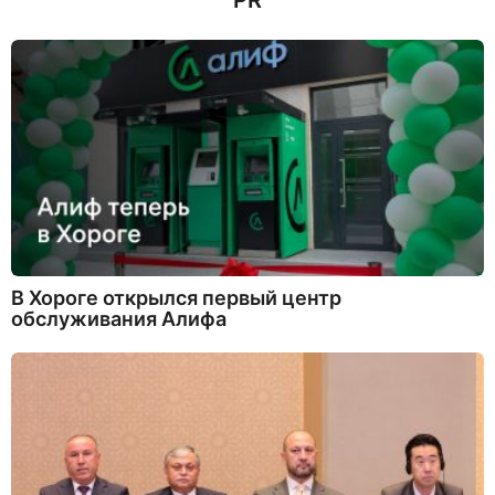
PR
В Хороге открылся первый центр
обслуживания Алифа