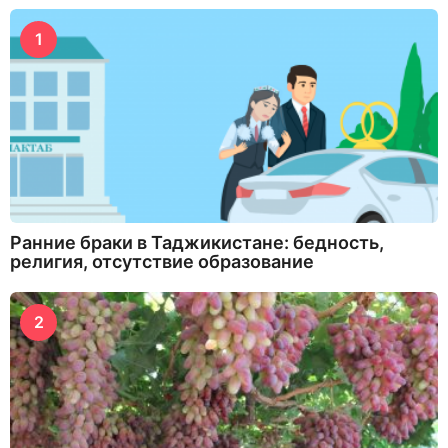
1
Ранние браки в Таджикистане: бедность,
религия, отсутствие образование
2