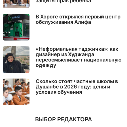
защиты прав ребёнка
В Хороге открылся первый центр
обслуживания Алифа
«Неформальная таджичка»: как
дизайнер из Худжанда
переосмысливает национальную
одежду
Сколько стоят частные школы в
Душанбе в 2026 году: цены и
условия обучения
ВЫБОР РЕДАКТОРА