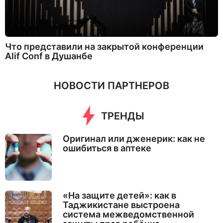
Что представили на закрытой конференции
Alif Conf в Душанбе
НОВОСТИ ПАРТНЕРОВ
ТРЕНДЫ
Оригинал или дженерик: как не
ошибиться в аптеке
«На защите детей»: как в
Таджикистане выстроена
система межведомственной