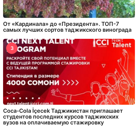
От «Кардинала» до «Президента». ТОП-7
самых лучших сортов таджикского винограда
3
Coca-Cola İçecek Таджикистан приглашает
студентов последних курсов таджикских
вузов на оплачиваемую стажировку