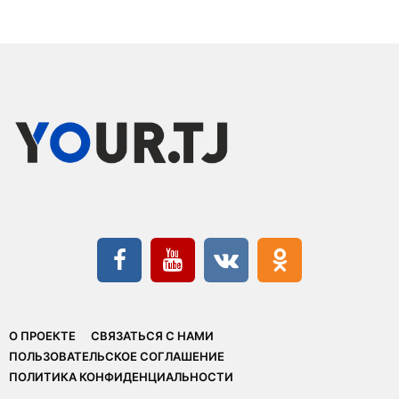
О ПРОЕКТЕ
СВЯЗАТЬСЯ С НАМИ
ПОЛЬЗОВАТЕЛЬСКОЕ СОГЛАШЕНИЕ
ПОЛИТИКА КОНФИДЕНЦИАЛЬНОСТИ