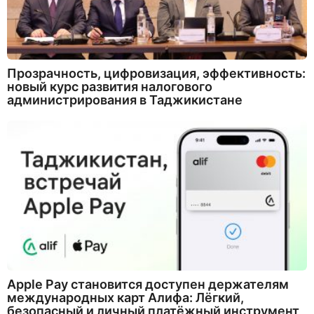
Прозрачность, цифровизация, эффективность:
новый курс развития налогового
администрирования в Таджикистане
Apple Pay становится доступен держателям
международных карт Алифа: Лёгкий,
безопасный и личный платёжный инструмент