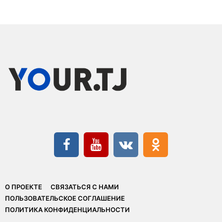
О ПРОЕКТЕ
СВЯЗАТЬСЯ С НАМИ
ПОЛЬЗОВАТЕЛЬСКОЕ СОГЛАШЕНИЕ
ПОЛИТИКА КОНФИДЕНЦИАЛЬНОСТИ