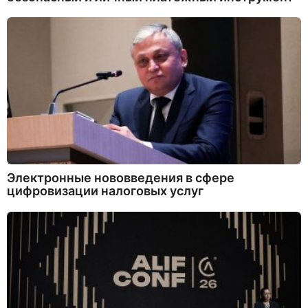
Электронные нововведения в сфере
цифровизации налоговых услуг