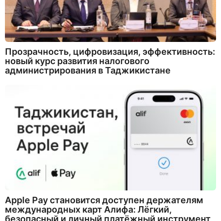
Прозрачность, цифровизация, эффективность:
новый курс развития налогового
администрирования в Таджикистане
Apple Pay становится доступен держателям
международных карт Алифа: Лёгкий,
безопасный и личный платёжный инструмент