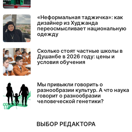
«Неформальная таджичка»: как
дизайнер из Худжанда
переосмысливает национальную
одежду
Сколько стоят частные школы в
Душанбе в 2026 году: цены и
условия обучения
Мы привыкли говорить о
разнообразии культур. А что наука
говорит о разнообразии
человеческой генетики?
ВЫБОР РЕДАКТОРА