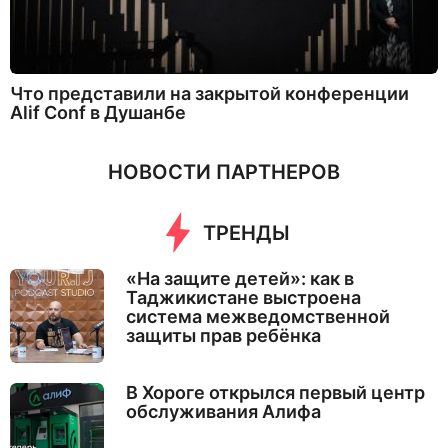
Что представили на закрытой конференции
Alif Conf в Душанбе
НОВОСТИ ПАРТНЕРОВ
ТРЕНДЫ
«На защите детей»: как в
Таджикистане выстроена
система межведомственной
защиты прав ребёнка
В Хороге открылся первый центр
обслуживания Алифа