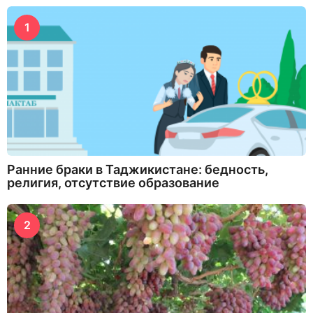
1
Ранние браки в Таджикистане: бедность,
религия, отсутствие образование
2