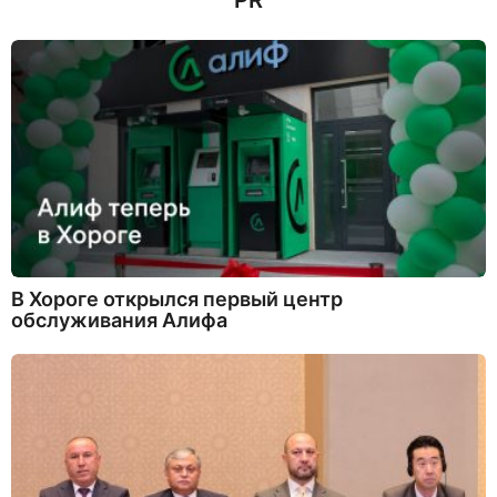
PR
В Хороге открылся первый центр
обслуживания Алифа