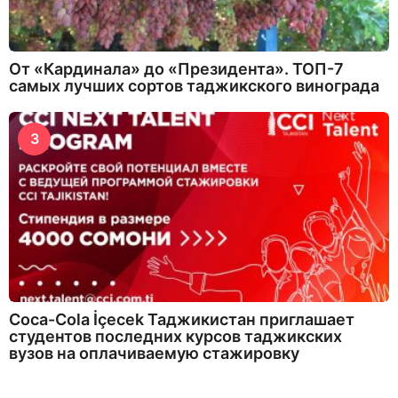
От «Кардинала» до «Президента». ТОП-7
самых лучших сортов таджикского винограда
3
Coca-Cola İçecek Таджикистан приглашает
студентов последних курсов таджикских
вузов на оплачиваемую стажировку