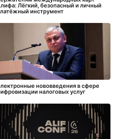
лифа: Лёгкий, безопасный и личный
платёжный инструмент
лектронные нововведения в сфере
ифровизации налоговых услуг