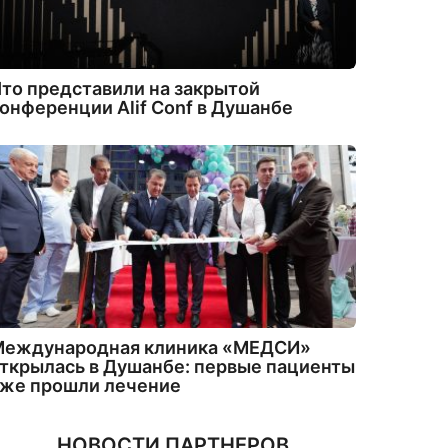
то представили на закрытой
онференции Alif Conf в Душанбе
Международная клиника «МЕДСИ»
ткрылась в Душанбе: первые пациенты
уже прошли лечение
НОВОСТИ ПАРТНЕРОВ