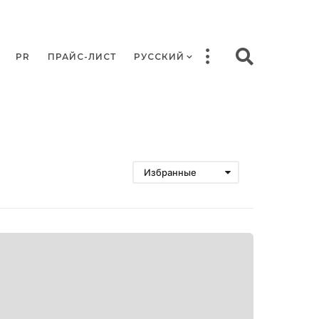
PR
ПРАЙС-ЛИСТ
РУССКИЙ
Избранные