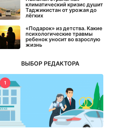
климатический кризис душит
Таджикистан от урожая до
лёгких
«Подарок» из детства. Какие
психологические травмы
ребенок уносит во взрослую
жизнь
ВЫБОР РЕДАКТОРА
1