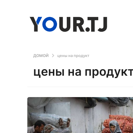
ДОМОЙ
цены на продукт
цены на продук