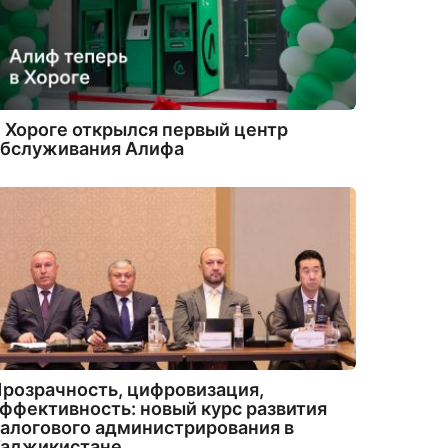
 Хороге открылся первый центр
обслуживания Алифа
розрачность, цифровизация,
ффективность: новый курс развития
алогового администрирования в
Таджикистане