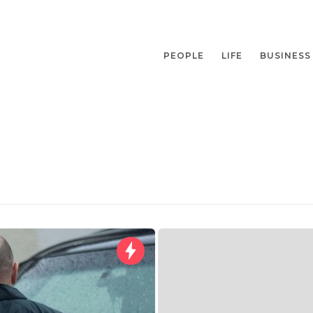
PEOPLE
LIFE
BUSINESS