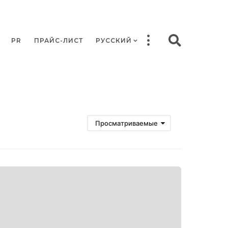
PR
ПРАЙС-ЛИСТ
РУССКИЙ
Просматриваемые