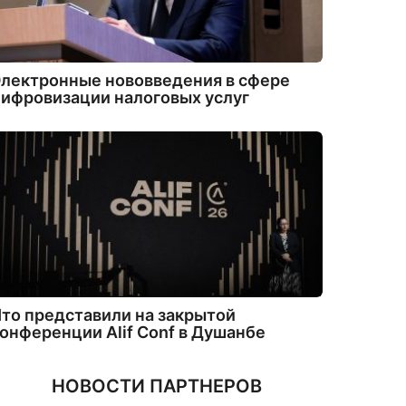
лектронные нововведения в сфере
ифровизации налоговых услуг
то представили на закрытой
онференции Alif Conf в Душанбе
НОВОСТИ ПАРТНЕРОВ