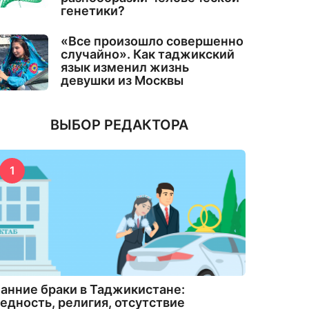
генетики?
«Все произошло совершенно
случайно». Как таджикский
язык изменил жизнь
девушки из Москвы
ВЫБОР РЕДАКТОРА
1
анние браки в Таджикистане:
едность, религия, отсутствие