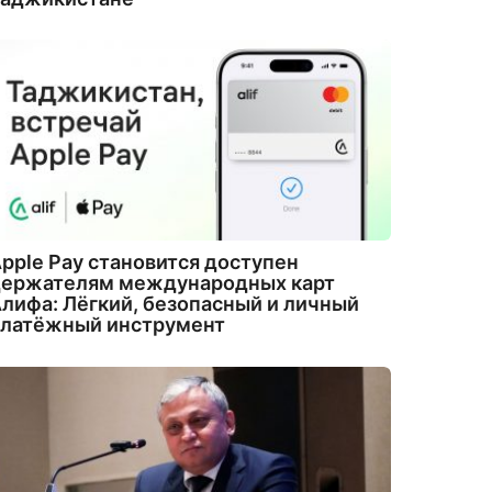
pple Pay становится доступен
держателям международных карт
лифа: Лёгкий, безопасный и личный
платёжный инструмент