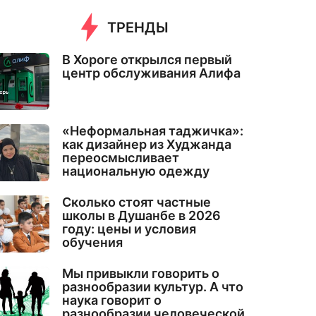
ТРЕНДЫ
В Хороге открылся первый
центр обслуживания Алифа
«Неформальная таджичка»:
как дизайнер из Худжанда
переосмысливает
национальную одежду
Сколько стоят частные
школы в Душанбе в 2026
году: цены и условия
обучения
Мы привыкли говорить о
разнообразии культур. А что
наука говорит о
разнообразии человеческой