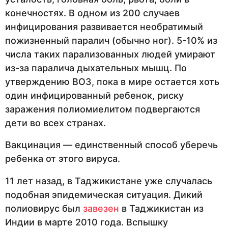
конечностях. В одном из 200 случаев
инфицирования развивается необратимый
пожизненный паралич (обычно ног). 5-10% из
числа таких парализованных людей умирают
из-за паралича дыхательных мышц. По
утверждению ВОЗ, пока в мире остается хоть
один инфицированный ребенок, риску
заражения полиомиелитом подвергаются
дети во всех странах.
Вакцинация — единственный способ уберечь
ребенка от этого вируса.
11 лет назад, в Таджикистане уже случалась
подобная эпидемическая ситуация. Дикий
полиовирус был
завезен
в Таджикистан из
Индии в марте 2010 года. Вспышку