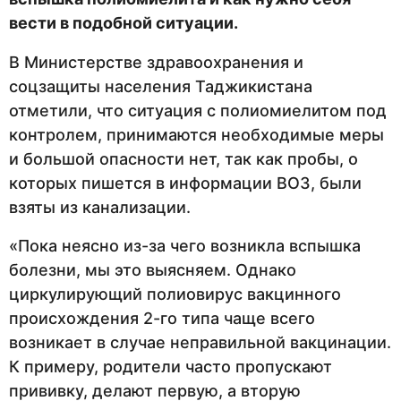
вести в подобной ситуации.
В Министерстве здравоохранения и
соцзащиты населения Таджикистана
отметили, что ситуация с полиомиелитом под
контролем, принимаются необходимые меры
и большой опасности нет, так как пробы, о
которых пишется в информации ВОЗ, были
взяты из канализации.
«Пока неясно из-за чего возникла вспышка
болезни, мы это выясняем. Однако
циркулирующий полиовирус вакцинного
происхождения 2-го типа чаще всего
возникает в случае неправильной вакцинации.
К примеру, родители часто пропускают
прививку, делают первую, а вторую