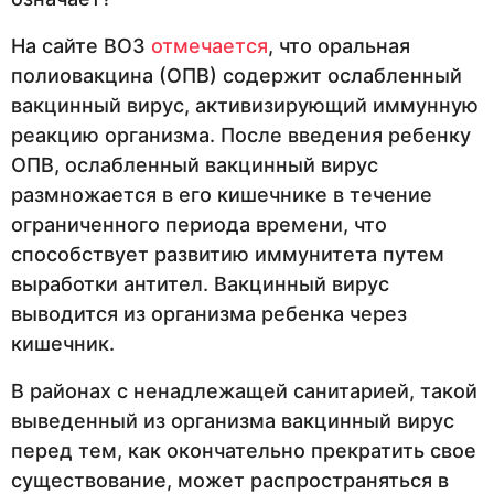
На сайте ВОЗ
отмечается
, что оральная
полиовакцина (ОПВ) содержит ослабленный
вакцинный вирус, активизирующий иммунную
реакцию организма. После введения ребенку
ОПВ, ослабленный вакцинный вирус
размножается в его кишечнике в течение
ограниченного периода времени, что
способствует развитию иммунитета путем
выработки антител. Вакцинный вирус
выводится из организма ребенка через
кишечник.
В районах с ненадлежащей санитарией, такой
выведенный из организма вакцинный вирус
перед тем, как окончательно прекратить свое
существование, может распространяться в