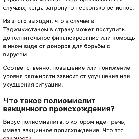
случаях, когда затронуто несколько регионов.
Из этого выходит, что в случае в
Таджикистаном в страну может поступить
дополнительное финансирование или помощь
в ином виде от доноров для борьбы с
вирусом.
Соответственно, повышение или понижение
уровня сложности зависит от улучшения или
ухудшения ситуации.
Что такое полиомиелит
вакцинного происхождения?
Вирус полиомиелита, о котором идет речь,
имеет вакцинное происхождение. Что это
означает?