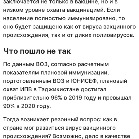
заключается не только в вакцине, но и в
низком уровне охвата вакцинацией. Если
население полностью иммунизировано, то
оно будет защищено как от вируса вакцинного
происхождения, так и от диких полиовирусов.
Что пошло не так
По данным ВОЗ, согласно расчетным
показателям плановой иммунизации,
подготовленным ВОЗ и ЮНИСЕФ, плановый
охват ИПВ в Таджикистане достигал
приблизительно 96% в 2019 году и превышал
90% в 2020 году.
Тогда возникает резонный вопрос: как в
стране мог развиться вирус вакцинного
происхождения? Возможно, дело в качестве