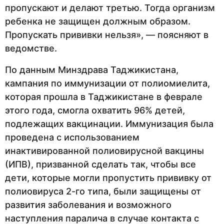
пропускают и делают третью. Тогда организм
ребенка не защищен должным образом.
Пропускать прививки нельзя», — поясняют в
ведомстве.
По данным Минздрава Таджикистана,
кампания по иммунизации от полиомиелита,
которая прошла в Таджикистане в феврале
этого года, смогла охватить 96% детей,
подлежащих вакцинации. Иммунизация была
проведена с использованием
инактивированной полиовирусной вакцины
(ИПВ), призванной сделать так, чтобы все
дети, которые могли пропустить прививку от
полиовируса 2-го типа, были защищены от
развития заболевания и возможного
наступления паралича в случае контакта с