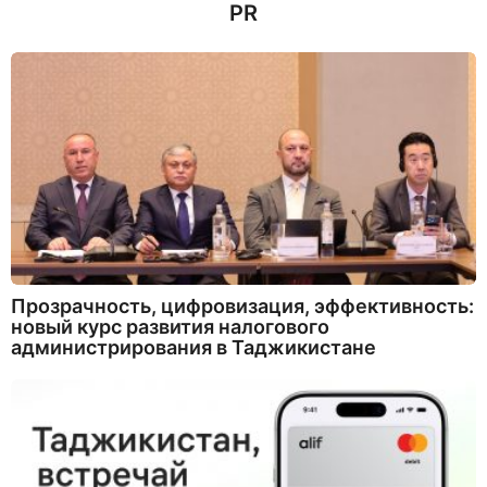
PR
Прозрачность, цифровизация, эффективность:
новый курс развития налогового
администрирования в Таджикистане