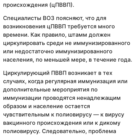
происхождения (цПВВП).
Специалисты ВОЗ поясняют, что для
возникновения цПВВП требуется много
времени. Как правило, штамм должен
циркулировать среди не иммунизированного
или недостаточно иммунизированного
населения, по меньшей мере, в течение года.
Циркулирующий ПВВП возникает в тех
случаях, когда регулярная иммунизация или
дополнительные мероприятия по
иммунизации проводятся ненадлежащим
образом и население остается
чувствительным к полиовирусу — к вирусу
вакцинного происхождения или к дикому
полиовирусу. Следовательно, проблема