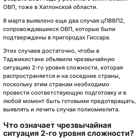
ОВП, тоже в Хатлонской области.
8 марта выявлено еще два случая цПВВП2,
сопровождавшиеся ОВП, которые были
подтверждены в пригородах Гиссара.
Этих случаев достаточно, чтобы в
Таджикистане объявили чрезвычайную
ситуацию 2-го уровня сложности, которая
распространяется и на соседние страны,
поскольку этим странам необходимо
провести соответствующую подготовку и в
любой момент быть готовыми предотвращать,
выявлять и лечить случаи полиомиелита.
Что означает чрезвычайная
ситуация 2-го уровня сложности?