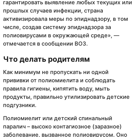
гарантировать выявление любых текущих или
прошлых случаев инфекции, страна
активизировала меры по эпиднадзору, в том
числе, создав систему эпиднадзора за
полиовирусами в окружающей среде», —
отмечается в сообщении ВОЗ.
Что делать родителям
Как минимум не пропускать ни одной
прививки от полиомиелита и соблюдать
правила гигиены, кипятить воду, мыть
продукты, правильно утилизировать детские
подгузники.
Полиомиелит или детский спинальный
паралич – высоко контагиозное (заразное)
заболевание, вызванное полиовирусом. Оно