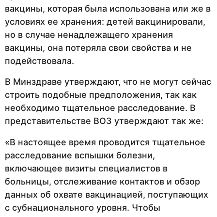
вакцины, которая была использована или же в
условиях ее хранения: детей вакцинировали,
но в случае ненадлежащего хранения
вакцины, она потеряла свои свойства и не
подействовала.
В Минздраве утверждают, что не могут сейчас
строить подобные предположения, так как
необходимо тщательное расследование. В
представительстве ВОЗ утверждают так же:
«В настоящее время проводится тщательное
расследование вспышки болезни,
включающее визиты специалистов в
больницы, отслеживание контактов и обзор
данных об охвате вакцинацией, поступающих
с субнационального уровня. Чтобы