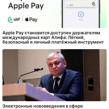
Apple Pay становится доступен держателям
международных карт Алифа: Лёгкий,
безопасный и личный платёжный инструмент
Электронные нововведения в сфере