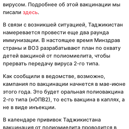
вирусом. Подробнее об этой вакцинации мы
писали
здесь
.
В связи с возникшей ситуацией, Таджикистан
намеревается провести еще два раунда
иммунизации. В настоящее время Минздрав
страны и ВОЗ разрабатывают план по охвату
детей вакциной от полиомиелита, чтобы
прервать передачу вируса 2-го типа.
Как сообщили в ведомстве, возможно,
кампания по вакцинации начнется в мае-июне
этого года. Это будет оральная полиовакцина
2-го типа (нОПВ2), то есть вакцина в каплях, а
не в виде инъекции.
В календаре прививок Таджикистана
вакцинация от полиомиелита проводится в