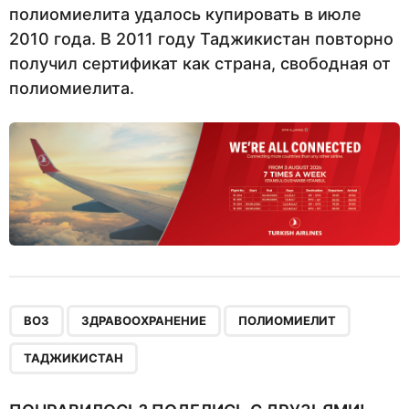
полиомиелита удалось купировать в июле
2010 года. В 2011 году Таджикистан повторно
получил сертификат как страна, свободная от
полиомиелита.
,
,
,
ВОЗ
ЗДРАВООХРАНЕНИЕ
ПОЛИОМИЕЛИТ
ТАДЖИКИСТАН