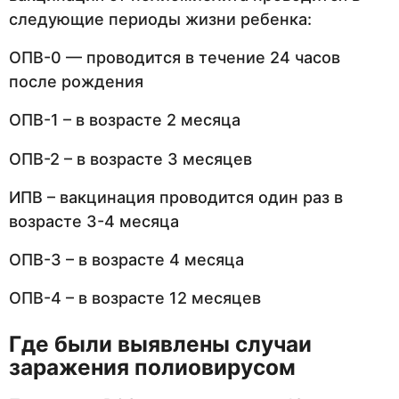
следующие периоды жизни ребенка:
ОПВ-0 — проводится в течение 24 часов
после рождения
ОПВ-1 – в возрасте 2 месяца
ОПВ-2 – в возрасте 3 месяцев
ИПВ – вакцинация проводится один раз в
возрасте 3-4 месяца
ОПВ-3 – в возрасте 4 месяца
ОПВ-4 – в возрасте 12 месяцев
Где были выявлены случаи
заражения полиовирусом