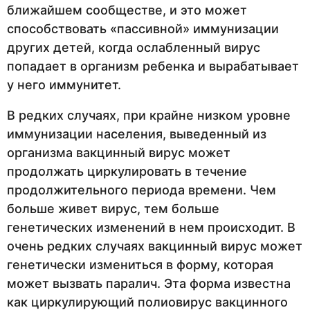
ближайшем сообществе, и это может
способствовать «пассивной» иммунизации
других детей, когда ослабленный вирус
попадает в организм ребенка и вырабатывает
у него иммунитет.
В редких случаях, при крайне низком уровне
иммунизации населения, выведенный из
организма вакцинный вирус может
продолжать циркулировать в течение
продолжительного периода времени. Чем
больше живет вирус, тем больше
генетических изменений в нем происходит. В
очень редких случаях вакцинный вирус может
генетически измениться в форму, которая
может вызвать паралич. Эта форма известна
как циркулирующий полиовирус вакцинного