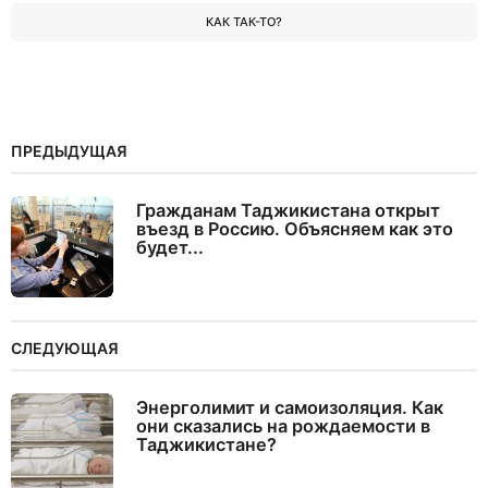
КАК ТАК-ТО?
ПРЕДЫДУЩАЯ
Гражданам Таджикистана открыт
въезд в Россию. Объясняем как это
будет...
СЛЕДУЮЩАЯ
Энерголимит и самоизоляция. Как
они сказались на рождаемости в
Таджикистане?