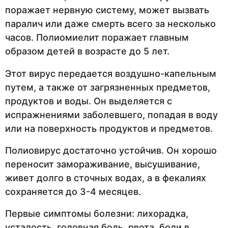
поражает нервную систему, может вызвать
паралич или даже смерть всего за несколько
часов. Полиомиелит поражает главным
образом детей в возрасте до 5 лет.
Этот вирус передается воздушно-капельным
путем, а также от загрязненных предметов,
продуктов и воды. Он выделяется с
испражнениями заболевшего, попадая в воду
или на поверхность продуктов и предметов.
Полиовирус достаточно устойчив. Он хорошо
переносит замораживание, высушивание,
живет долго в сточных водах, а в фекалиях
сохраняется до 3-4 месяцев.
Первые симптомы болезни: лихорадка,
усталость, головная боль, рвота, боли в