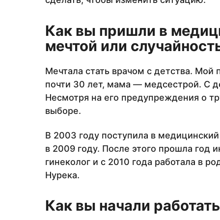
Как вы пришли в медиц
мечтой или случайност
Мечтала стать врачом с детства. Мой
почти 30 лет, мама — медсестрой. С де
Несмотря на его предупреждения о тр
выборе.
В 2003 году поступила в медицинский
в 2009 году. После этого прошла год 
гинеколог и с 2010 года работала в 
Нурека.
Как вы начали работат