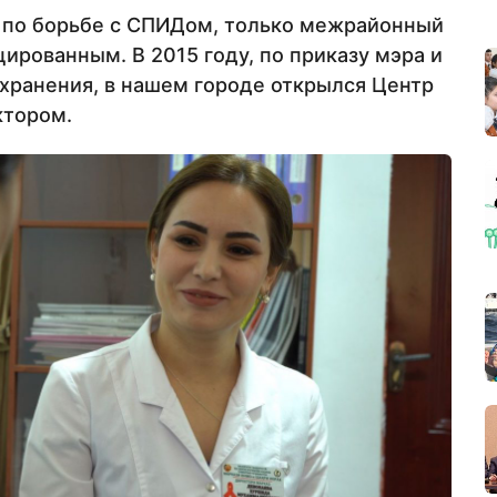
а по борьбе с СПИДом, только межрайонный
ированным. В 2015 году, по приказу мэра и
хранения, в нашем городе открылся Центр
ктором.