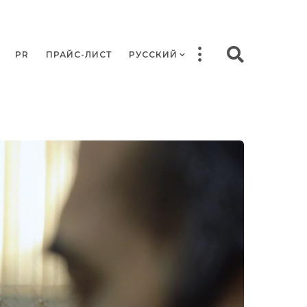
PR
ПРАЙС-ЛИСТ
РУССКИЙ