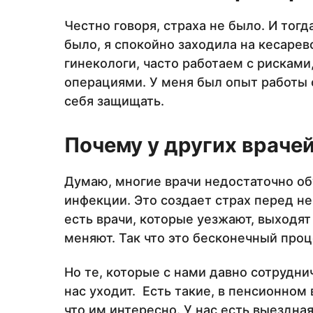
Честно говоря, страха не было. И тогд
было, я спокойно заходила на кесарев
гинекологи, часто работаем с рисками
операциями. У меня был опыт работы 
себя защищать.
Почему у других враче
Думаю, многие врачи недостаточно об
инфекции. Это создает страх перед н
есть врачи, которые уезжают, выходят
меняют. Так что это бесконечный проц
Но те, которые с нами давно сотруднич
нас уходит. Есть такие, в пенсионном
что им интересно. У нас есть выездная