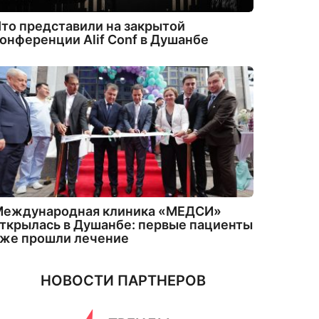
то представили на закрытой
онференции Alif Conf в Душанбе
Международная клиника «МЕДСИ»
ткрылась в Душанбе: первые пациенты
уже прошли лечение
НОВОСТИ ПАРТНЕРОВ