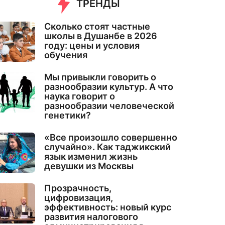
ТРЕНДЫ
Сколько стоят частные
школы в Душанбе в 2026
году: цены и условия
обучения
Мы привыкли говорить о
разнообразии культур. А что
наука говорит о
разнообразии человеческой
генетики?
«Все произошло совершенно
случайно». Как таджикский
язык изменил жизнь
девушки из Москвы
Прозрачность,
цифровизация,
эффективность: новый курс
развития налогового