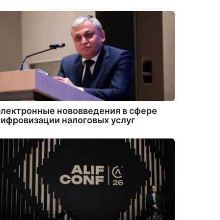
лектронные нововведения в сфере
ифровизации налоговых услуг