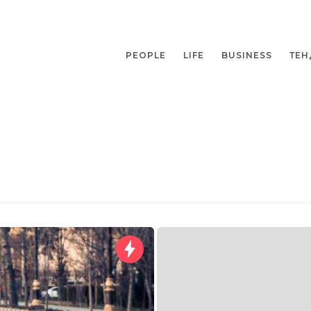
PEOPLE
LIFE
BUSINESS
ТЕН