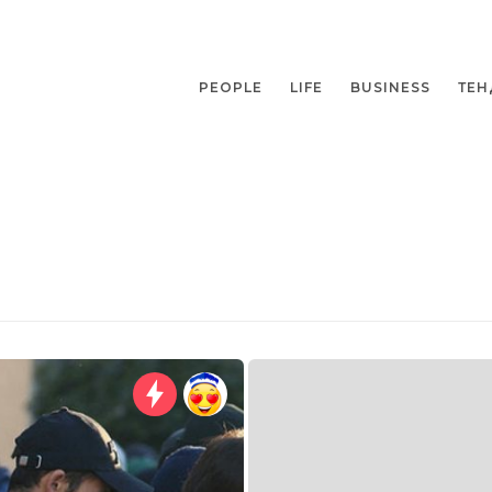
PEOPLE
LIFE
BUSINESS
ТЕН